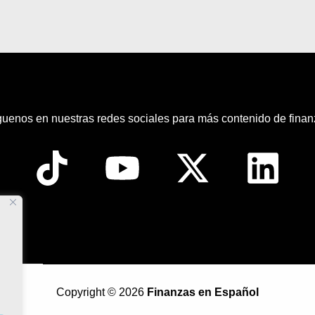
guenos en nuestras redes sociales para más contenido de finan
Copyright © 2026
Finanzas en Español