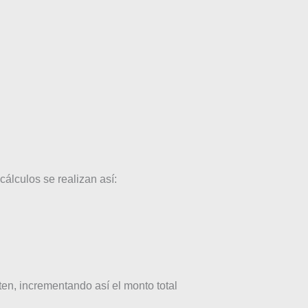
cálculos se realizan así:
en, incrementando así el monto total