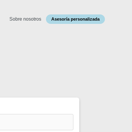
Sobre nosotros
Asesoría personalizada