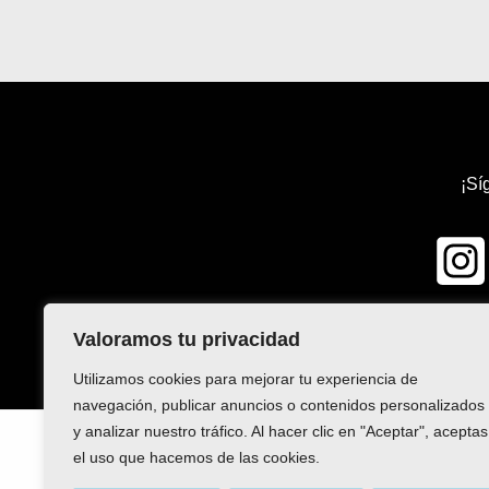
¡Sí
Valoramos tu privacidad
Utilizamos cookies para mejorar tu experiencia de
navegación, publicar anuncios o contenidos personalizados
y analizar nuestro tráfico. Al hacer clic en "Aceptar", aceptas
el uso que hacemos de las cookies.