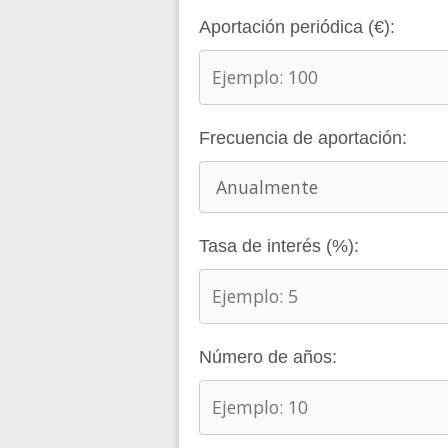
Aportación periódica (€):
Frecuencia de aportación:
Tasa de interés (%):
Número de años: