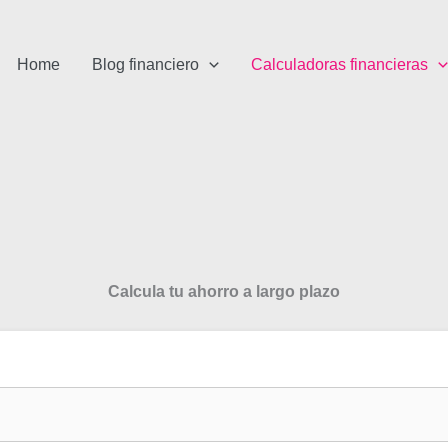
Home
Blog financiero
Calculadoras financieras
Calcula tu ahorro a largo plazo