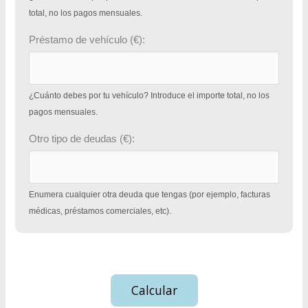
total, no los pagos mensuales.
Préstamo de vehículo (€):
¿Cuánto debes por tu vehículo? Introduce el importe total, no los
pagos mensuales.
Otro tipo de deudas (€):
Enumera cualquier otra deuda que tengas (por ejemplo, facturas
médicas, préstamos comerciales, etc).
Calcular