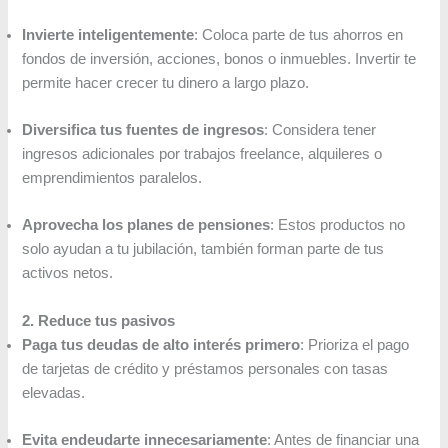
Invierte inteligentemente
: Coloca parte de tus ahorros en
fondos de inversión, acciones, bonos o inmuebles. Invertir te
permite hacer crecer tu dinero a largo plazo.
Diversifica tus fuentes de ingresos
: Considera tener
ingresos adicionales por trabajos freelance, alquileres o
emprendimientos paralelos.
Aprovecha los planes de pensiones
: Estos productos no
solo ayudan a tu jubilación, también forman parte de tus
activos netos.
2. Reduce tus pasivos
Paga tus deudas de alto interés primero
: Prioriza el pago
de tarjetas de crédito y préstamos personales con tasas
elevadas.
Evita endeudarte innecesariamente
: Antes de financiar una