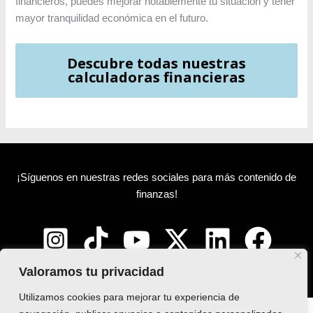
financieros, puedes mejorar notablemente tu situación y tener
mayor tranquilidad económica en el futuro.
Descubre todas nuestras
calculadoras financieras
¡Síguenos en nuestras redes sociales para más contenido de
finanzas!
Valoramos tu privacidad
Utilizamos cookies para mejorar tu experiencia de