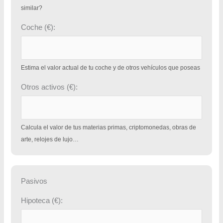
similar?
Coche (€):
Estima el valor actual de tu coche y de otros vehículos que poseas
Otros activos (€):
Calcula el valor de tus materias primas, criptomonedas, obras de
arte, relojes de lujo…
Pasivos
Hipoteca (€):