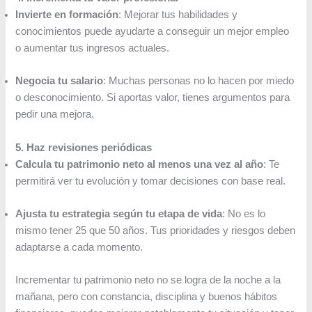
Invierte en formación
: Mejorar tus habilidades y
conocimientos puede ayudarte a conseguir un mejor empleo
o aumentar tus ingresos actuales.
Negocia tu salario
: Muchas personas no lo hacen por miedo
o desconocimiento. Si aportas valor, tienes argumentos para
pedir una mejora.
5. Haz revisiones periódicas
Calcula tu patrimonio neto al menos una vez al año
: Te
permitirá ver tu evolución y tomar decisiones con base real.
Ajusta tu estrategia según tu etapa de vida
: No es lo
mismo tener 25 que 50 años. Tus prioridades y riesgos deben
adaptarse a cada momento.
Incrementar tu patrimonio neto no se logra de la noche a la
mañana, pero con constancia, disciplina y buenos hábitos