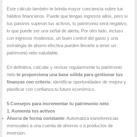
Este cálculo también te brinda mayor conciencia sobre tus
hábitos financieros. Puede que tengas ingresos altos, pero si
tus pasivos superan tus activos, tu patrimonio será negativo,
lo que puede ser una señal de alerta. Por otro lado, incluso
con ingresos modestos, un buen control del gasto y una
estrategia de ahorro efectiva pueden llevarte a tener un
patrimonio neto saludable.
En definitiva, calcular y revisar regularmente tu patrimonio
neto
te proporciona una base sólida para gestionar tus
finanzas con criterio
, identificar oportunidades de mejora y
planificar con confianza tu futuro económico.
5 Consejos para incrementar tu patrimonio neto
1. Aumenta tus activos
Ahorra de forma constante
: Automatiza transferencias
mensuales a una cuenta de ahorros o a productos de
inversión.