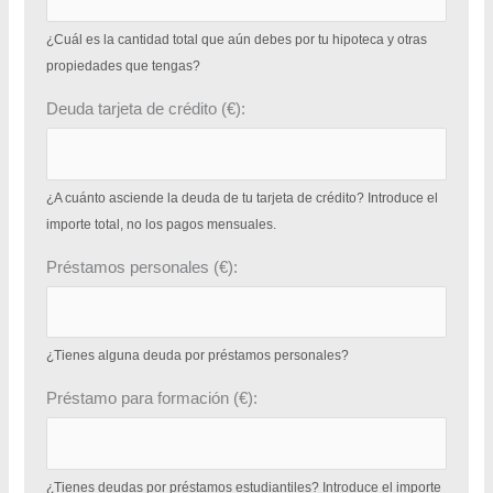
¿Cuál es la cantidad total que aún debes por tu hipoteca y otras
propiedades que tengas?
Deuda tarjeta de crédito (€):
¿A cuánto asciende la deuda de tu tarjeta de crédito? Introduce el
importe total, no los pagos mensuales.
Préstamos personales (€):
¿Tienes alguna deuda por préstamos personales?
Préstamo para formación (€):
¿Tienes deudas por préstamos estudiantiles? Introduce el importe