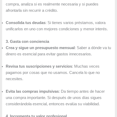
compra, analiza si es realmente necesaria y si puedes
afrontarla sin recurrir a crédito.
Consolida tus deudas
: Si tienes varios préstamos, valora
unificarlos en uno con mejores condiciones y menor interés.
3. Gasta con conciencia
Crea y sigue un presupuesto mensual
: Saber a dónde va tu
dinero es esencial para evitar gastos innecesarios.
Revisa tus suscripciones y servicios
: Muchas veces
pagamos por cosas que no usamos. Cancela lo que no
necesites.
Evita las compras impulsivas
: Da tiempo antes de hacer
una compra importante. Si después de unos días sigues
considerándola esencial, entonces evalúa su viabilidad.
4. Incrementa tu valor profesional