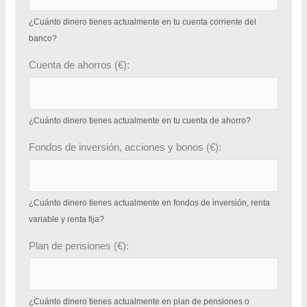
¿Cuánto dinero tienes actualmente en tu cuenta corriente del
banco?
Cuenta de ahorros (€):
¿Cuánto dinero tienes actualmente en tu cuenta de ahorro?
Fondos de inversión, acciones y bonos (€):
¿Cuánto dinero tienes actualmente en fondos de inversión, renta
variable y renta fija?
Plan de pensiones (€):
¿Cuánto dinero tienes actualmente en plan de pensiones o