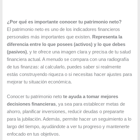
¿Por qué es importante conocer tu patrimonio neto?
El patrimonio neto es uno de los indicadores financieros
personales más importantes que existen.
Representa la
diferencia entre lo que posees (activos) y lo que debes
(pasivos)
, y te ofrece una imagen clara y precisa de tu salud
financiera actual. A menudo se compara con una radiografía
de tus finanzas: al calcularlo, puedes saber si realmente
estás construyendo riqueza o si necesitas hacer ajustes para
mejorar tu situación económica.
Conocer tu patrimonio neto
te ayuda a tomar mejores
decisiones financieras
, ya sea para establecer metas de
ahorro, planificar inversiones, reducir deudas o prepararte
para la jubilación. Además, permite hacer un seguimiento a lo
largo del tiempo, ayudándote a ver tu progreso y mantenerte
enfocado en tus objetivos.