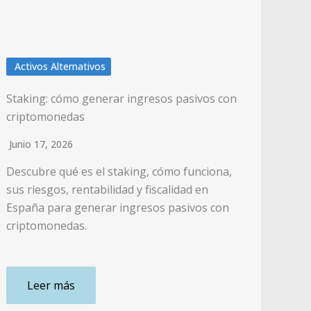
Activos Alternativos
Staking: cómo generar ingresos pasivos con
criptomonedas
Junio 17, 2026
Descubre qué es el staking, cómo funciona,
sus riesgos, rentabilidad y fiscalidad en
España para generar ingresos pasivos con
criptomonedas.
Leer más