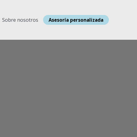
Sobre nosotros
Asesoría personalizada