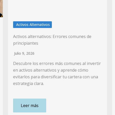
Activos Alternativos
Activos alternativos: Errores comunes de
principiantes
Julio 9, 2026
Descubre los errores más comunes al invertir
en activos alternativos y aprende cómo
evitarlos para diversificar tu cartera con una
estrategia clara.
Leer más