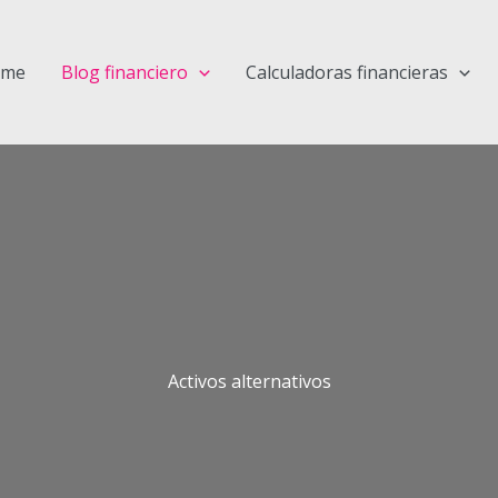
ome
Blog financiero
Calculadoras financieras
Activos alternativos