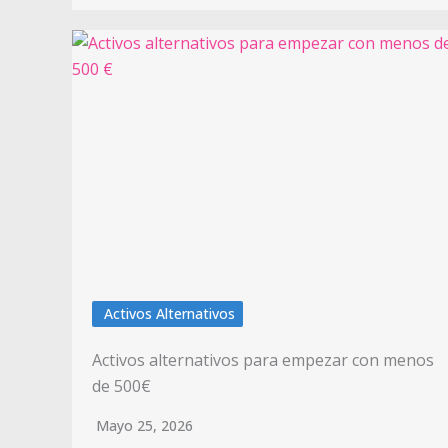
Activos Alternativos
Activos alternativos para empezar con menos
de 500€
Mayo 25, 2026