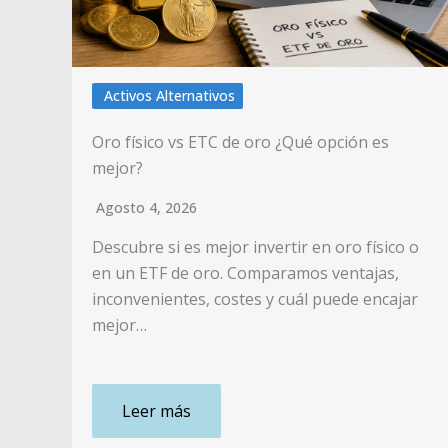
Activos Alternativos
Oro físico vs ETC de oro ¿Qué opción es
mejor?
Agosto 4, 2026
Descubre si es mejor invertir en oro físico o
en un ETF de oro. Comparamos ventajas,
inconvenientes, costes y cuál puede encajar
mejor…
Leer más