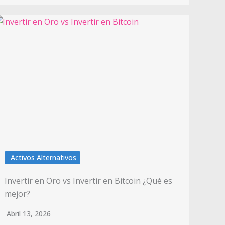
Activos Alternativos
Invertir en Oro vs Invertir en Bitcoin ¿Qué es
mejor?
Abril 13, 2026