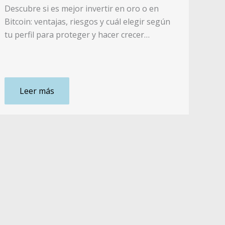
Descubre si es mejor invertir en oro o en
Bitcoin: ventajas, riesgos y cuál elegir según
tu perfil para proteger y hacer crecer…
Leer más