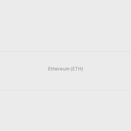
Ethereum (ETH)