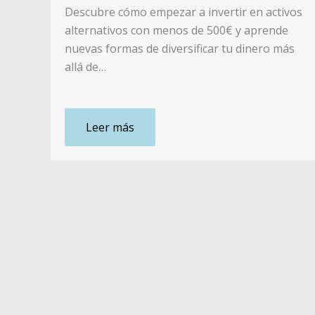
Descubre cómo empezar a invertir en activos
alternativos con menos de 500€ y aprende
nuevas formas de diversificar tu dinero más
allá de…
Leer más