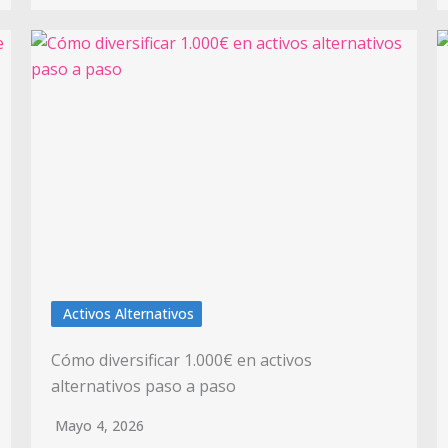
Activos Alternativos
Cómo diversificar 1.000€ en activos
alternativos paso a paso
Mayo 4, 2026