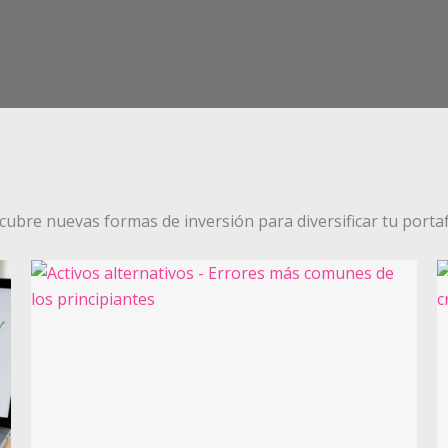
cubre nuevas formas de inversión para diversificar tu portaf