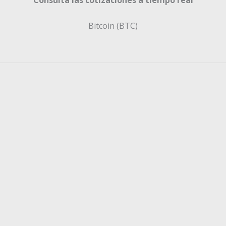
Bitcoin (BTC)