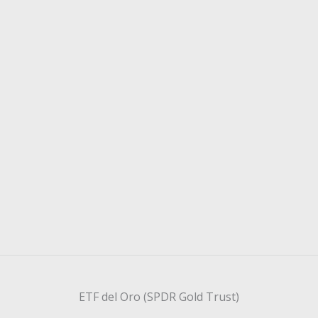
ETF del Oro (SPDR Gold Trust)