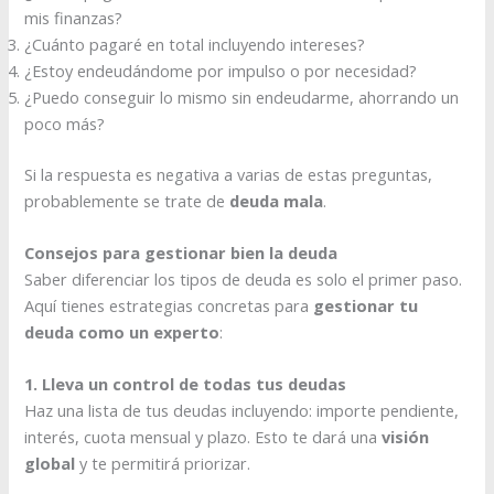
mis finanzas?
¿Cuánto pagaré en total incluyendo intereses?
¿Estoy endeudándome por impulso o por necesidad?
¿Puedo conseguir lo mismo sin endeudarme, ahorrando un
poco más?
Si la respuesta es negativa a varias de estas preguntas,
probablemente se trate de
deuda mala
.
Consejos para gestionar bien la deuda
Saber diferenciar los tipos de deuda es solo el primer paso.
Aquí tienes estrategias concretas para
gestionar tu
deuda como un experto
:
1. Lleva un control de todas tus deudas
Haz una lista de tus deudas incluyendo: importe pendiente,
interés, cuota mensual y plazo. Esto te dará una
visión
global
y te permitirá priorizar.