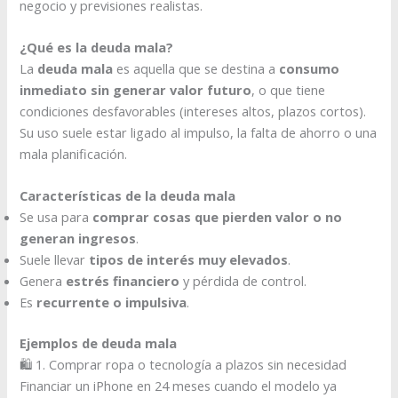
negocio y previsiones realistas.
¿Qué es la deuda mala?
La
deuda mala
es aquella que se destina a
consumo
inmediato sin generar valor futuro
, o que tiene
condiciones desfavorables (intereses altos, plazos cortos).
Su uso suele estar ligado al impulso, la falta de ahorro o una
mala planificación.
Características de la deuda mala
Se usa para
comprar cosas que pierden valor o no
generan ingresos
.
Suele llevar
tipos de interés muy elevados
.
Genera
estrés financiero
y pérdida de control.
Es
recurrente o impulsiva
.
Ejemplos de deuda mala
🛍 1. Comprar ropa o tecnología a plazos sin necesidad
Financiar un iPhone en 24 meses cuando el modelo ya