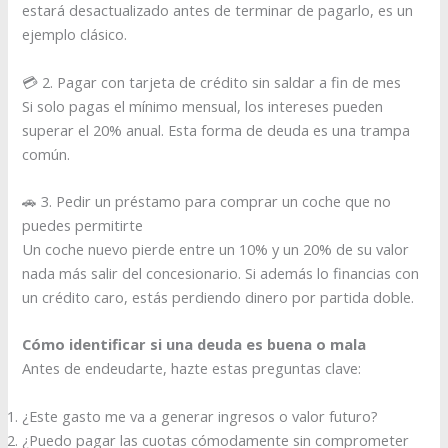
estará desactualizado antes de terminar de pagarlo, es un
ejemplo clásico.
💳 2. Pagar con tarjeta de crédito sin saldar a fin de mes
Si solo pagas el mínimo mensual, los intereses pueden
superar el 20% anual. Esta forma de deuda es una trampa
común.
🚗 3. Pedir un préstamo para comprar un coche que no
puedes permitirte
Un coche nuevo pierde entre un 10% y un 20% de su valor
nada más salir del concesionario. Si además lo financias con
un crédito caro, estás perdiendo dinero por partida doble.
Cómo identificar si una deuda es buena o mala
Antes de endeudarte, hazte estas preguntas clave:
¿Este gasto me va a generar ingresos o valor futuro?
¿Puedo pagar las cuotas cómodamente sin comprometer