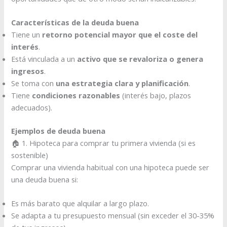
Características de la deuda buena
Tiene un
retorno potencial mayor que el coste del
interés
.
Está vinculada a un
activo que se revaloriza o genera
ingresos
.
Se toma con
una estrategia clara y planificación
.
Tiene
condiciones razonables
(interés bajo, plazos
adecuados).
Ejemplos de deuda buena
🏠 1. Hipoteca para comprar tu primera vivienda (si es
sostenible)
Comprar una vivienda habitual con una hipoteca puede ser
una deuda buena si:
Es más barato que alquilar a largo plazo.
Se adapta a tu presupuesto mensual (sin exceder el 30-35%