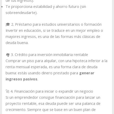
de tus ingresos).
Te proporciona estabilidad y ahorro futuro (sin
sobreendeudarte).
🎓 2. Préstamo para estudios universitarios o formación
Invertir en educación, si se traduce en un mejor empleo o
mayores ingresos, es una de las formas más clásicas de
deuda buena.
🏘 3. Crédito para inversión inmobiliaria rentable
Comprar un piso para alquilar, con una hipoteca inferior a la
renta mensual esperada, es una forma clara de deuda
buena: estás usando dinero prestado para
generar
ingresos pasivos
.
🚀 4. Financiación para iniciar o expandir un negocio
Si un emprendedor consigue financiación para lanzar un
proyecto rentable, esa deuda puede ser una palanca de
crecimiento. Siempre que se base en un buen plan de