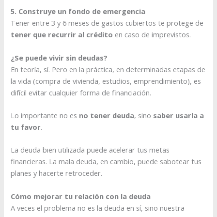
5. Construye un fondo de emergencia
Tener entre 3 y 6 meses de gastos cubiertos te protege de
tener que recurrir al crédito
en caso de imprevistos.
¿Se puede vivir sin deudas?
En teoría, sí. Pero en la práctica, en determinadas etapas de
la vida (compra de vivienda, estudios, emprendimiento), es
difícil evitar cualquier forma de financiación.
Lo importante no es
no tener deuda
, sino
saber usarla a
tu favor
.
La deuda bien utilizada puede acelerar tus metas
financieras. La mala deuda, en cambio, puede sabotear tus
planes y hacerte retroceder.
Cómo mejorar tu relación con la deuda
A veces el problema no es la deuda en sí, sino nuestra