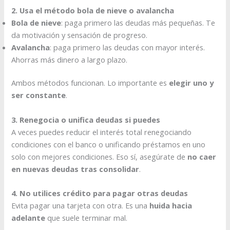
2. Usa el método bola de nieve o avalancha
Bola de nieve
: paga primero las deudas más pequeñas. Te
da motivación y sensación de progreso.
Avalancha
: paga primero las deudas con mayor interés.
Ahorras más dinero a largo plazo.
Ambos métodos funcionan. Lo importante es
elegir uno y
ser constante
.
3. Renegocia o unifica deudas si puedes
A veces puedes reducir el interés total renegociando
condiciones con el banco o unificando préstamos en uno
solo con mejores condiciones. Eso sí, asegúrate de
no caer
en nuevas deudas tras consolidar
.
4. No utilices crédito para pagar otras deudas
Evita pagar una tarjeta con otra. Es una
huida hacia
adelante
que suele terminar mal.