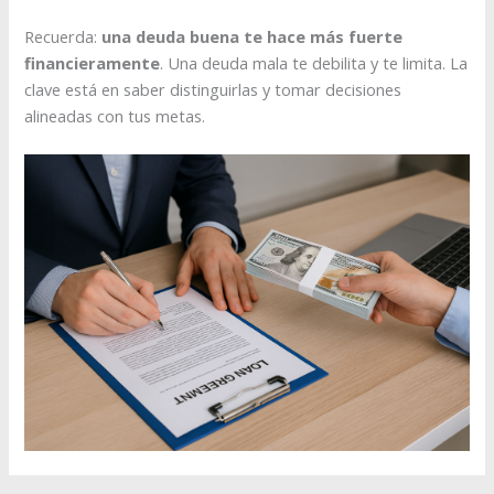
Recuerda:
una deuda buena te hace más fuerte
financieramente
. Una deuda mala te debilita y te limita. La
clave está en saber distinguirlas y tomar decisiones
alineadas con tus metas.