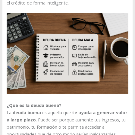
el crédito de forma inteligente.
¿Qué es la deuda buena?
La
deuda buena
es aquella que
te ayuda a generar valor
a largo plazo
. Puede ser porque aumente tus ingresos, tu
patrimonio, tu formación o te permita acceder a
oportunidades que de otro modo serían inalcanzables.