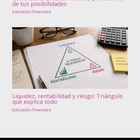
de tus posibilidades
Educación financiera
Liquidez, rentabilidad y riesgo: Triángulo
que explica todo
Educación financiera