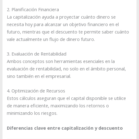
2. Planificación Financiera
La capitalización ayuda a proyectar cuánto dinero se
necesita hoy para alcanzar un objetivo financiero en el
futuro, mientras que el descuento te permite saber cuánto
vale actualmente un flujo de dinero futuro.
3. Evaluación de Rentabilidad
Ambos conceptos son herramientas esenciales en la
evaluación de rentabilidad, no solo en el ámbito personal,
sino también en el empresarial.
4. Optimización de Recursos
Estos cálculos aseguran que el capital disponible se utilice
de manera eficiente, maximizando los retornos o
minimizando los riesgos.
Diferencias clave entre capitalización y descuento