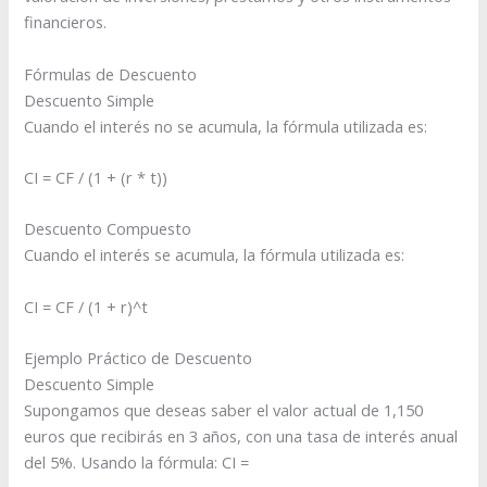
financieros.
Fórmulas de Descuento
Descuento Simple
Cuando el interés no se acumula, la fórmula utilizada es:
CI = CF / (1 + (r * t))
Descuento Compuesto
Cuando el interés se acumula, la fórmula utilizada es:
CI = CF / (1 + r)^t
Ejemplo Práctico de Descuento
Descuento Simple
Supongamos que deseas saber el valor actual de 1,150
euros que recibirás en 3 años, con una tasa de interés anual
del 5%. Usando la fórmula: CI =