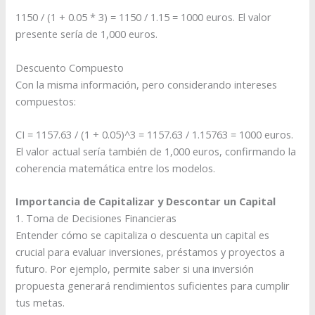
1150 / (1 + 0.05 * 3) = 1150 / 1.15 = 1000 euros. El valor
presente sería de 1,000 euros.
Descuento Compuesto
Con la misma información, pero considerando intereses
compuestos:
CI = 1157.63 / (1 + 0.05)^3 = 1157.63 / 1.15763 = 1000 euros.
El valor actual sería también de 1,000 euros, confirmando la
coherencia matemática entre los modelos.
Importancia de Capitalizar y Descontar un Capital
1. Toma de Decisiones Financieras
Entender cómo se capitaliza o descuenta un capital es
crucial para evaluar inversiones, préstamos y proyectos a
futuro. Por ejemplo, permite saber si una inversión
propuesta generará rendimientos suficientes para cumplir
tus metas.