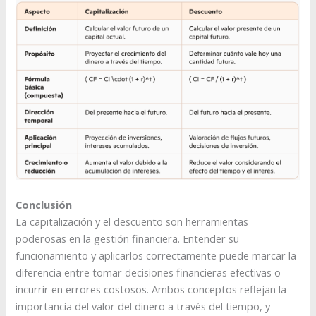
Conclusión
La capitalización y el descuento son herramientas
poderosas en la gestión financiera. Entender su
funcionamiento y aplicarlos correctamente puede marcar la
diferencia entre tomar decisiones financieras efectivas o
incurrir en errores costosos. Ambos conceptos reflejan la
importancia del valor del dinero a través del tiempo, y