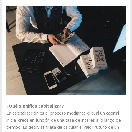
¿Qué significa capitalizar?
La capitalización es el proceso mediante el cual un capital
inicial crece en función de una tasa de interés a lo largo del
tiempo. Es decir, se trata de calcular el valor futuro de un