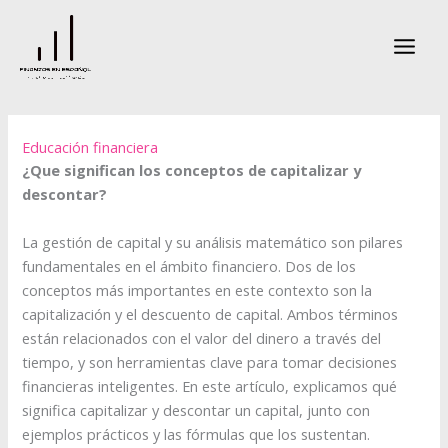
Ir
al
contenido
Educación financiera
¿Que significan los conceptos de capitalizar y
descontar?
La gestión de capital y su análisis matemático son pilares
fundamentales en el ámbito financiero. Dos de los
conceptos más importantes en este contexto son la
capitalización y el descuento de capital. Ambos términos
están relacionados con el valor del dinero a través del
tiempo, y son herramientas clave para tomar decisiones
financieras inteligentes. En este artículo, explicamos qué
significa capitalizar y descontar un capital, junto con
ejemplos prácticos y las fórmulas que los sustentan.