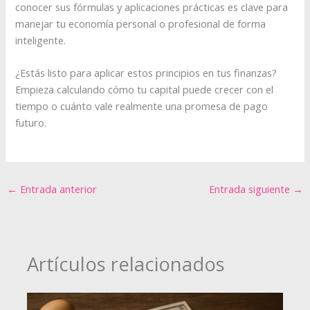
conocer sus fórmulas y aplicaciones prácticas es clave para
manejar tu economía personal o profesional de forma
inteligente.
¿Estás listo para aplicar estos principios en tus finanzas?
Empieza calculando cómo tu capital puede crecer con el
tiempo o cuánto vale realmente una promesa de pago
futuro.
←
Entrada anterior
Entrada siguiente
→
Artículos relacionados