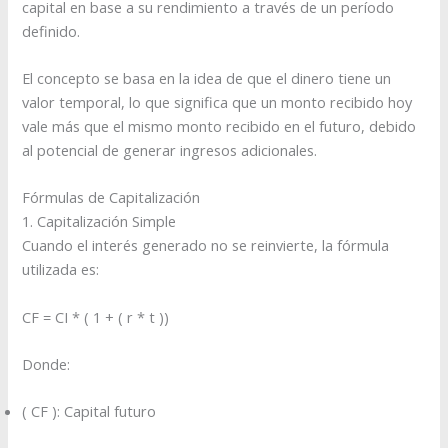
capital en base a su rendimiento a través de un período
definido.
El concepto se basa en la idea de que el dinero tiene un
valor temporal, lo que significa que un monto recibido hoy
vale más que el mismo monto recibido en el futuro, debido
al potencial de generar ingresos adicionales.
Fórmulas de Capitalización
1. Capitalización Simple
Cuando el interés generado no se reinvierte, la fórmula
utilizada es:
CF = CI * ( 1 + ( r * t ))
Donde:
( CF ): Capital futuro