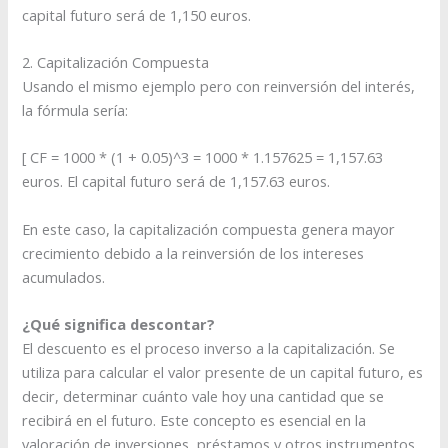
capital futuro será de 1,150 euros.
2. Capitalización Compuesta
Usando el mismo ejemplo pero con reinversión del interés,
la fórmula sería:
[ CF = 1000 * (1 + 0.05)^3 = 1000 * 1.157625 = 1,157.63
euros. El capital futuro será de 1,157.63 euros.
En este caso, la capitalización compuesta genera mayor
crecimiento debido a la reinversión de los intereses
acumulados.
¿Qué significa descontar?
El descuento es el proceso inverso a la capitalización. Se
utiliza para calcular el valor presente de un capital futuro, es
decir, determinar cuánto vale hoy una cantidad que se
recibirá en el futuro. Este concepto es esencial en la
valoración de inversiones, préstamos y otros instrumentos