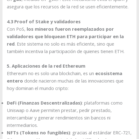
asegura que los recursos de la red se usen eficientemente.
4.3 Proof of Stake y validadores
Con PoS,
los mineros fueron reemplazados por
validadores que bloquean ETH para participar en la
red
. Este sistema no solo es más eficiente, sino que
también incentiva la participación de quienes tienen ETH.
5. Aplicaciones de la red Ethereum
Ethereum no es solo una blockchain, es un
ecosistema
entero
donde nacieron muchas de las innovaciones que
hoy dominan el mundo cripto:
DeFi (Finanzas Descentralizadas)
: plataformas como
Uniswap o Aave permiten prestar, pedir prestado,
intercambiar y generar rendimientos sin bancos ni
intermediarios.
NFTs (Tokens no fungibles)
: gracias al estándar ERC-721,