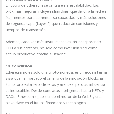
El futuro de Ethereum se centra en la escalabilidad. Las
próximas mejoras incluyen
sharding
, que dividirá la red en
fragmentos para aumentar su capacidad, y más soluciones
de segunda capa (Layer 2) que reducirán comisiones y
tiempos de transacción.
Además, cada vez más instituciones están incorporando
ETH a sus carteras, no solo como inversión sino como
activo productivo gracias al staking.
10. Conclusión
Ethereum no es solo una criptomoneda, es un
ecosistema
vivo
que ha marcado el camino de la innovación blockchain.
Su historia está llena de retos y avances, pero su influencia
es indiscutible. Desde contratos inteligentes hasta NFTs y
DAOs, Ethereum sigue siendo el motor de la Web3 y una
pieza clave en el futuro financiero y tecnológico.