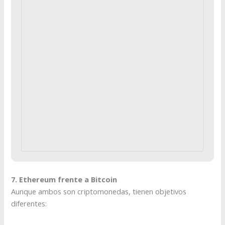
7. Ethereum frente a Bitcoin
Aunque ambos son criptomonedas, tienen objetivos
diferentes: