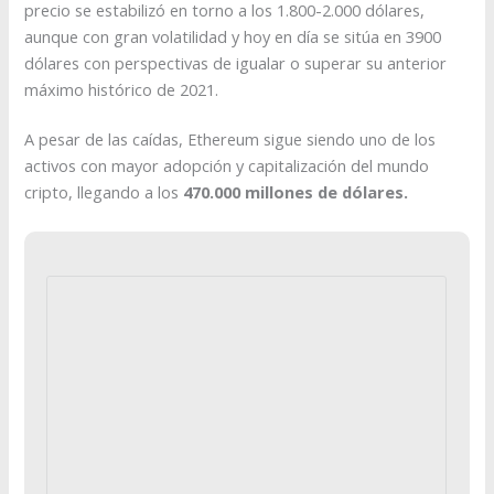
precio se estabilizó en torno a los 1.800-2.000 dólares,
aunque con gran volatilidad y hoy en día se sitúa en 3900
dólares con perspectivas de igualar o superar su anterior
máximo histórico de 2021.
A pesar de las caídas, Ethereum sigue siendo uno de los
activos con mayor adopción y capitalización del mundo
cripto, llegando a los
470.000 millones de dólares.