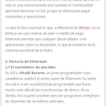
solo es una criptomoneda sino también el “combustible”
que hace funcionar la red, ya que se utiliza para pagar
comisiones y operaciones.
Lo que la hace especial es que, a diferencia de
Bitcoin
, no se
limita a ser una reserva de valor o medio de pago.
Ethereum permite que cualquier desarrollador cree
aplicaciones sobre su blockchain, lo que la convierte en la
columna vertebral de la Web3.
2. Historia de Ethereum
2.1 El nacimiento de una idea
En 2013,
Vitalik Buterin
, un joven programador ruso-
canadiense, publicó el
white paper
de Ethereum. Su visión
era clara: crear una blockchain programable que fuese
mucho más allá de las transferencias de dinero. En su
diseño, los usuarios podrían ejecutar programas complejos
sin depender de servidores centrales.