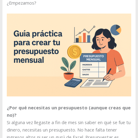
¿Empezamos?
¿Por qué necesitas un presupuesto (aunque creas que
no)?
Si alguna vez llegaste a fin de mes sin saber en qué se fue tu
dinero, necesitas un presupuesto. No hace falta tener
ingresos altos ni ser un gurú de Excel. Presupuestar es