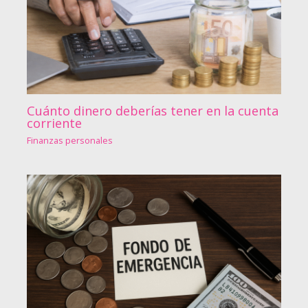
Cuánto dinero deberías tener en la cuenta
corriente
Finanzas personales