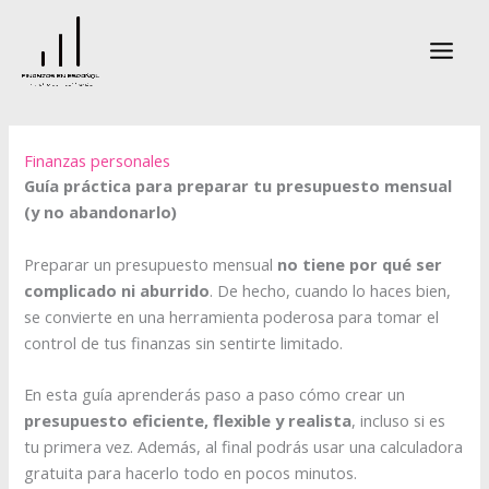
Ir
al
contenido
Finanzas personales
Guía práctica para preparar tu presupuesto mensual
(y no abandonarlo)
Preparar un presupuesto mensual
no tiene por qué ser
complicado ni aburrido
. De hecho, cuando lo haces bien,
se convierte en una herramienta poderosa para tomar el
control de tus finanzas sin sentirte limitado.
En esta guía aprenderás paso a paso cómo crear un
presupuesto eficiente, flexible y realista
, incluso si es
tu primera vez. Además, al final podrás usar una calculadora
gratuita para hacerlo todo en pocos minutos.