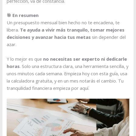
perfección, va de constancia.
🎯 En resumen
Un presupuesto mensual bien hecho no te encadena, te
libera.
Te ayuda a vivir más tranquilo, tomar mejores
decisiones y avanzar hacia tus metas
sin depender del
azar.
Y lo mejor es que
no necesitas ser experto ni dedicarle
horas
. Solo una estructura clara, una herramienta sencilla, y
unos minutos cada semana. Empieza hoy con esta guía, usa
la calculadora gratuita, y en un mes notarás el cambio. Tu
tranquilidad financiera empieza por aquí.