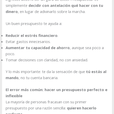
simplemente
decidir con antelación qué hacer con tu
dinero
, en lugar de adivinarlo sobre la marcha.
Un buen presupuesto te ayuda a:
Reducir el estrés financiero
.
Evitar gastos innecesarios.
Aumentar tu capacidad de ahorro
, aunque sea poco a
poco.
Tomar decisiones con claridad, no con ansiedad.
Y lo más importante: te da la sensación de que
tú estás al
mando
, no tu cuenta bancaria.
El error más común: hacer un presupuesto perfecto e
inflexible
La mayoría de personas fracasan con su primer
presupuesto por una razón sencilla:
quieren hacerlo