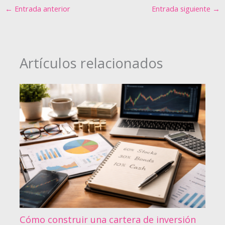
←
Entrada anterior
Entrada siguiente
→
Artículos relacionados
Cómo construir una cartera de inversión