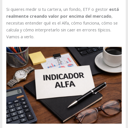
Si quieres medir si tu cartera, un fondo, ETF o gestor
está
realmente creando valor por encima del mercado
,
necesitas entender qué es el Alfa, cómo funciona, cómo se
calcula y cómo interpretarlo sin caer en errores típicos.
Vamos a verlo.