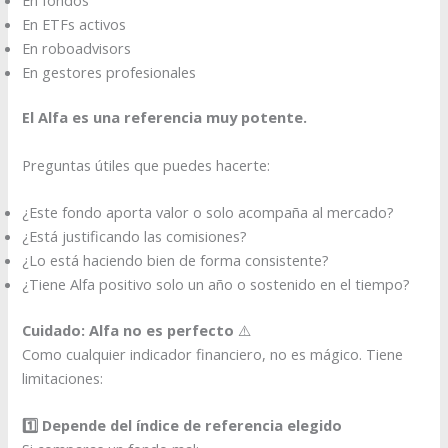
En ETFs activos
En roboadvisors
En gestores profesionales
El Alfa es una referencia muy potente.
Preguntas útiles que puedes hacerte:
¿Este fondo aporta valor o solo acompaña al mercado?
¿Está justificando las comisiones?
¿Lo está haciendo bien de forma consistente?
¿Tiene Alfa positivo solo un año o sostenido en el tiempo?
Cuidado: Alfa no es perfecto
⚠️
Como cualquier indicador financiero, no es mágico. Tiene
limitaciones:
1️⃣ Depende del índice de referencia elegido