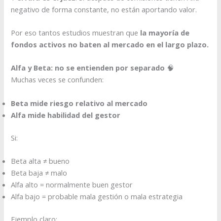
negativo de forma constante, no están aportando valor.
Por eso tantos estudios muestran que
la mayoría de
fondos activos no baten al mercado en el largo plazo.
Alfa y Beta: no se entienden por separado
🧠
Muchas veces se confunden:
Beta mide riesgo relativo al mercado
Alfa mide habilidad del gestor
Si:
Beta alta ≠ bueno
Beta baja ≠ malo
Alfa alto = normalmente buen gestor
Alfa bajo = probable mala gestión o mala estrategia
Ejemplo claro: