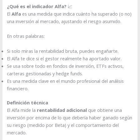
¿Qué es el indicador Alfa?
📈
El
Alfa
es una medida que indica cuánto ha superado (o no)
una inversión al mercado, ajustando el riesgo asumido.
En otras palabras:
Si solo miras la rentabilidad bruta, puedes engañarte.
El Alfa te dice si el gestor realmente ha aportado valor.
Se usa sobre todo en fondos de inversión, ETFs activos,
carteras gestionadas y hedge funds.
Es una medida clave en el mundo profesional del análisis
financiero.
Definición técnica
El Alfa mide la
rentabilidad adicional
que obtiene una
inversión por encima de lo que debería haber ganado según
su riesgo (medido por Beta) y el comportamiento del
mercado.