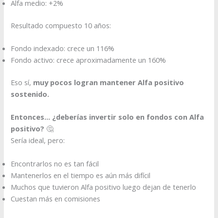
Alfa medio: +2%
Resultado compuesto 10 años:
Fondo indexado: crece un 116%
Fondo activo: crece aproximadamente un 160%
Eso sí,
muy pocos logran mantener Alfa positivo
sostenido.
Entonces… ¿deberías invertir solo en fondos con Alfa
positivo?
🤔
Sería ideal, pero:
Encontrarlos no es tan fácil
Mantenerlos en el tiempo es aún más difícil
Muchos que tuvieron Alfa positivo luego dejan de tenerlo
Cuestan más en comisiones