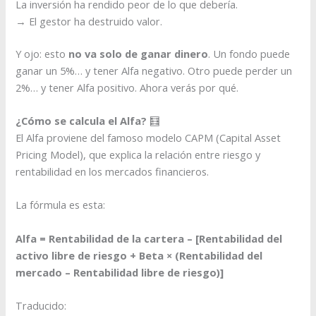
La inversión ha rendido peor de lo que debería.
→ El gestor ha destruido valor.
Y ojo: esto
no va solo de ganar dinero
. Un fondo puede
ganar un 5%… y tener Alfa negativo. Otro puede perder un
2%… y tener Alfa positivo. Ahora verás por qué.
¿Cómo se calcula el Alfa?
🧮
El Alfa proviene del famoso modelo CAPM (Capital Asset
Pricing Model), que explica la relación entre riesgo y
rentabilidad en los mercados financieros.
La fórmula es esta:
Alfa = Rentabilidad de la cartera – [Rentabilidad del
activo libre de riesgo + Beta × (Rentabilidad del
mercado – Rentabilidad libre de riesgo)]
Traducido: