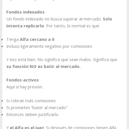
Fondos indexados
Un fondo indexado no busca superar al mercado.
Solo
intenta replicarlo
. Por tanto, lo normal es que:
Tenga
Alfa cercano a 0
Incluso ligeramente negativo por comisiones
Y eso está bien. No significa que sean malos. Significa que
su función NO es batir al mercado.
Fondos activos
Aquí sí hay presión:
Si cobran más comisiones
Si prometen “bater al mercado”
Entonces deben justificarlo
Y
el Alfa es el juez
. Si después de comisiones tienen Alfa