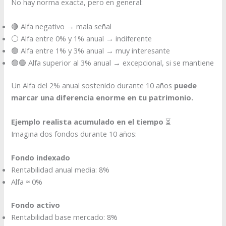
No hay norma exacta, pero en general:
🔴 Alfa negativo → mala señal
⚪ Alfa entre 0% y 1% anual → indiferente
🟢 Alfa entre 1% y 3% anual → muy interesante
🟢🟢 Alfa superior al 3% anual → excepcional, si se mantiene
Un Alfa del 2% anual sostenido durante 10 años
puede
marcar una diferencia enorme en tu patrimonio.
Ejemplo realista acumulado en el tiempo
⏳
Imagina dos fondos durante 10 años:
Fondo indexado
Rentabilidad anual media: 8%
Alfa ≈ 0%
Fondo activo
Rentabilidad base mercado: 8%