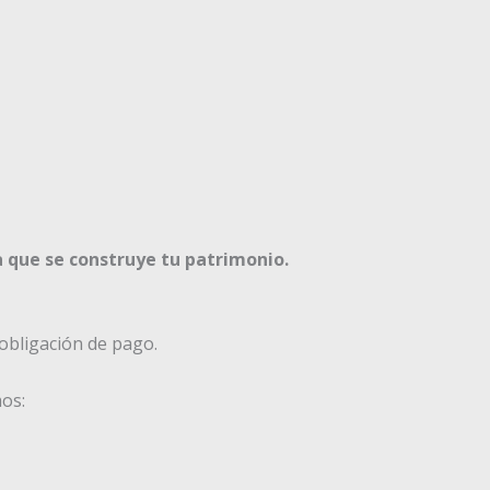
a que se construye tu patrimonio.
obligación de pago.
os: