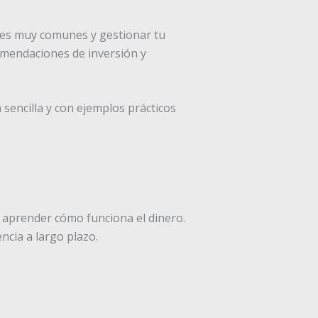
ores muy comunes y gestionar tu
omendaciones de inversión y
sencilla y con ejemplos prácticos
 aprender cómo funciona el dinero.
cia a largo plazo.