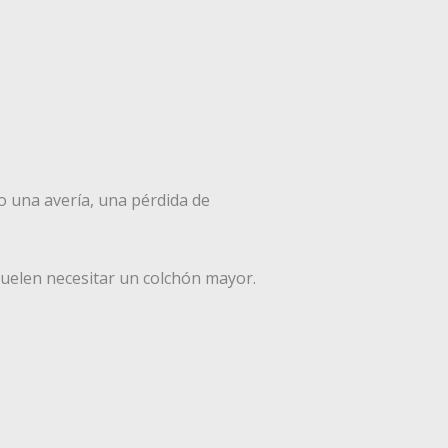
o una avería, una pérdida de
uelen necesitar un colchón mayor.