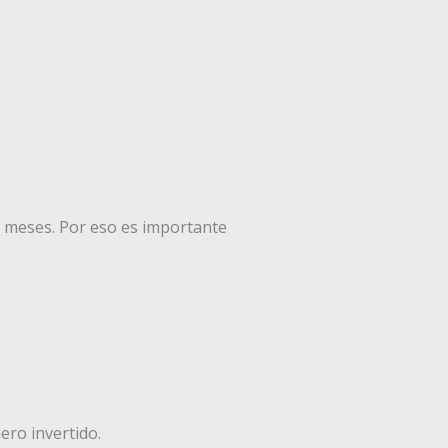
s meses. Por eso es importante
ero invertido.