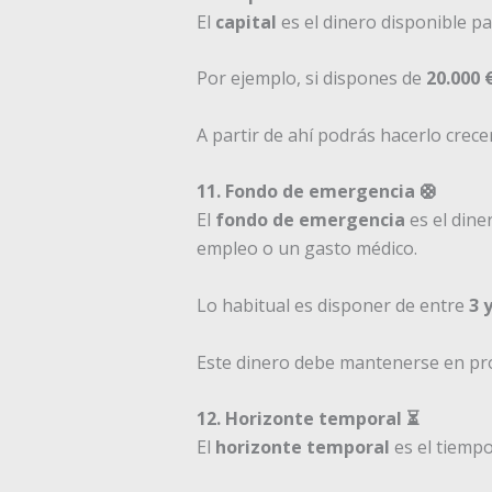
El
capital
es el dinero disponible pa
Por ejemplo, si dispones de
20.000 
A partir de ahí podrás hacerlo crec
11. Fondo de emergencia 🛟
El
fondo de emergencia
es el dine
empleo o un gasto médico.
Lo habitual es disponer de entre
3 
Este dinero debe mantenerse en prod
12. Horizonte temporal ⏳
El
horizonte temporal
es el tiempo