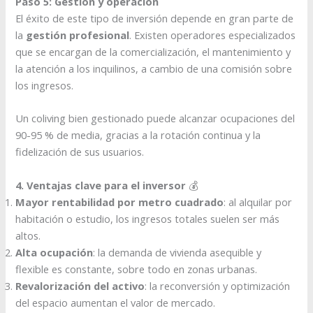
Paso 5: Gestión y operación
El éxito de este tipo de inversión depende en gran parte de
la
gestión profesional
. Existen operadores especializados
que se encargan de la comercialización, el mantenimiento y
la atención a los inquilinos, a cambio de una comisión sobre
los ingresos.
Un coliving bien gestionado puede alcanzar ocupaciones del
90-95 % de media, gracias a la rotación continua y la
fidelización de sus usuarios.
4. Ventajas clave para el inversor
💰
Mayor rentabilidad por metro cuadrado
: al alquilar por
habitación o estudio, los ingresos totales suelen ser más
altos.
Alta ocupación
: la demanda de vivienda asequible y
flexible es constante, sobre todo en zonas urbanas.
Revalorización del activo
: la reconversión y optimización
del espacio aumentan el valor de mercado.