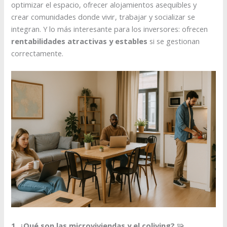
optimizar el espacio, ofrecer alojamientos asequibles y
crear comunidades donde vivir, trabajar y socializar se
integran. Y lo más interesante para los inversores: ofrecen
rentabilidades atractivas y estables
si se gestionan
correctamente.
1. ¿Qué son las microviviendas y el coliving?
🧩