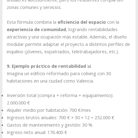
zonas comunes y servicios.
Esta fórmula combina la
eficiencia del espacio
con la
experiencia de comunidad
, logrando rentabilidades
atractivas y una ocupación más estable. Además, el diseño
modular permite adaptar el proyecto a distintos perfiles de
inquilino (jóvenes, expatriados, teletrabajadores, etc.).
9. Ejemplo práctico de rentabilidad
📊
Imagina un edificio reformado para coliving con 30
habitaciones en una ciudad como Valencia.
Inversión total (compra + reforma + equipamiento):
2.000.000 €
Alquiler medio por habitación: 700 €/mes
Ingresos brutos anuales: 700 € × 30 × 12 = 252.000 €
Gastos de mantenimiento y gestión: 30 %
Ingreso neto anual: 176.400 €