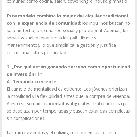
comunes como cocina, salón, coworking o incluso gimnasio.
Este modelo combina lo mejor del alquiler tradicional
con la experiencia de comunidad
: los inquilinos buscan no
solo un techo, sino una red social y profesional. Además, los
servicios suelen estar incluidos (wifi, limpieza,
mantenimiento), lo que simplifica la gestión y justifica
precios más altos por unidad.
2. ¿Por qué están ganando terreno como oportunidad
de inversión?
📈
A. Demanda creciente
El cambio de mentalidad es evidente. Los jóvenes priorizan
la movilidad y la flexibilidad antes que la compra de vivienda.
A esto se suman los
nómadas digitales
, trabajadores que
se desplazan por temporadas y buscan estancias completas
sin complicaciones.
Las microviviendas y el coliving responden justo a esa