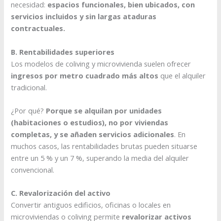
necesidad:
espacios funcionales, bien ubicados, con
servicios incluidos y sin largas ataduras
contractuales.
B. Rentabilidades superiores
Los modelos de coliving y microvivienda suelen ofrecer
ingresos por metro cuadrado más altos
que el alquiler
tradicional.
¿Por qué?
Porque se alquilan por unidades
(habitaciones o estudios), no por viviendas
completas, y se añaden servicios adicionales
. En
muchos casos, las rentabilidades brutas pueden situarse
entre un 5 % y un 7 %, superando la media del alquiler
convencional.
C. Revalorización del activo
Convertir antiguos edificios, oficinas o locales en
microviviendas o coliving permite
revalorizar activos