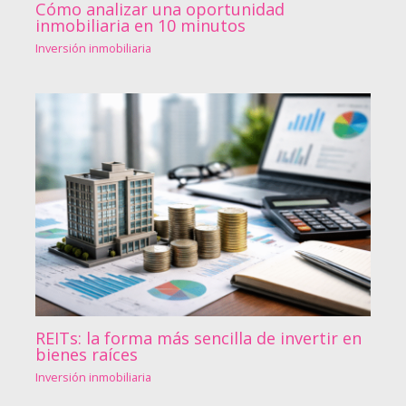
Cómo analizar una oportunidad
inmobiliaria en 10 minutos
Inversión inmobiliaria
REITs: la forma más sencilla de invertir en
bienes raíces
Inversión inmobiliaria