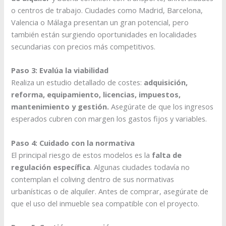
o centros de trabajo. Ciudades como Madrid, Barcelona,
Valencia o Málaga presentan un gran potencial, pero
también están surgiendo oportunidades en localidades
secundarias con precios más competitivos.
Paso 3: Evalúa la viabilidad
Realiza un estudio detallado de costes:
adquisición,
reforma, equipamiento, licencias, impuestos,
mantenimiento y gestión.
Asegúrate de que los ingresos
esperados cubren con margen los gastos fijos y variables.
Paso 4: Cuidado con la normativa
El principal riesgo de estos modelos es la
falta de
regulación específica
. Algunas ciudades todavía no
contemplan el coliving dentro de sus normativas
urbanísticas o de alquiler. Antes de comprar, asegúrate de
que el uso del inmueble sea compatible con el proyecto.