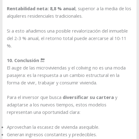
Rentabilidad neta: 8,8 % anual
, superior a la media de los
alquileres residenciales tradicionales.
Si a esto añadimos una posible revalorización del inmueble
del 2-3 % anual, el retorno total puede acercarse al 10-11
%.
10. Conclusión
🔚
El auge de las microviviendas y el coliving no es una moda
pasajera: es la respuesta a un cambio estructural en la
forma de vivir, trabajar y consumir vivienda.
Para el inversor que busca
diversificar su cartera
y
adaptarse a los nuevos tiempos, estos modelos
representan una oportunidad clara:
Aprovechan la escasez de vivienda asequible.
Generan ingresos constantes y predecibles.