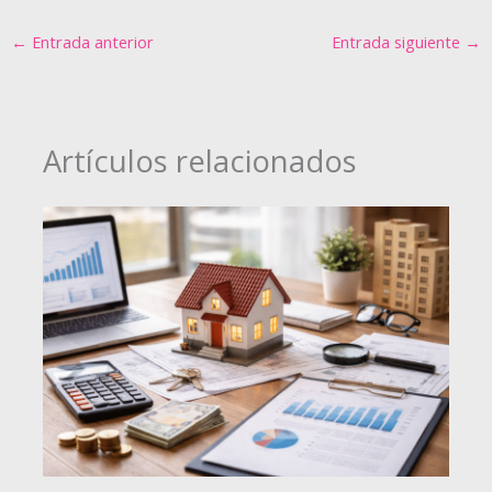
←
Entrada anterior
Entrada siguiente
→
Artículos relacionados