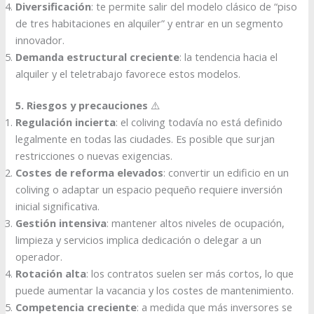
Diversificación
: te permite salir del modelo clásico de “piso
de tres habitaciones en alquiler” y entrar en un segmento
innovador.
Demanda estructural creciente
: la tendencia hacia el
alquiler y el teletrabajo favorece estos modelos.
5. Riesgos y precauciones
⚠️
Regulación incierta
: el coliving todavía no está definido
legalmente en todas las ciudades. Es posible que surjan
restricciones o nuevas exigencias.
Costes de reforma elevados
: convertir un edificio en un
coliving o adaptar un espacio pequeño requiere inversión
inicial significativa.
Gestión intensiva
: mantener altos niveles de ocupación,
limpieza y servicios implica dedicación o delegar a un
operador.
Rotación alta
: los contratos suelen ser más cortos, lo que
puede aumentar la vacancia y los costes de mantenimiento.
Competencia creciente
: a medida que más inversores se