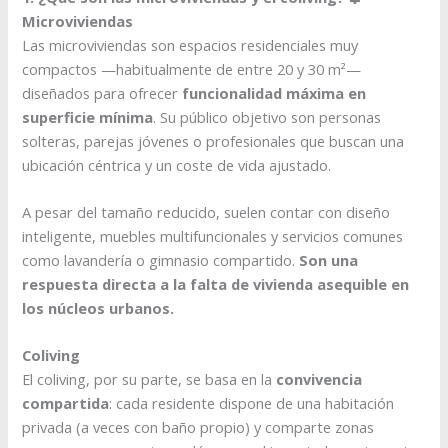
Microviviendas
Las microviviendas son espacios residenciales muy
compactos —habitualmente de entre 20 y 30 m²—
diseñados para ofrecer
funcionalidad máxima en
superficie mínima
. Su público objetivo son personas
solteras, parejas jóvenes o profesionales que buscan una
ubicación céntrica y un coste de vida ajustado.
A pesar del tamaño reducido, suelen contar con diseño
inteligente, muebles multifuncionales y servicios comunes
como lavandería o gimnasio compartido.
Son una
respuesta directa a la falta de vivienda asequible en
los núcleos urbanos.
Coliving
El coliving, por su parte, se basa en la
convivencia
compartida
: cada residente dispone de una habitación
privada (a veces con baño propio) y comparte zonas