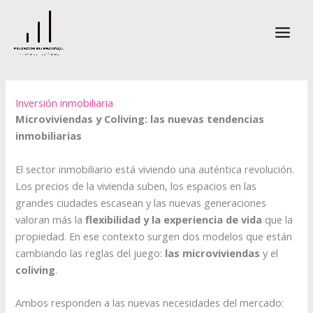
Ir
al
contenido
Inversión inmobiliaria
Microviviendas y Coliving: las nuevas tendencias
inmobiliarias
El sector inmobiliario está viviendo una auténtica revolución.
Los precios de la vivienda suben, los espacios en las
grandes ciudades escasean y las nuevas generaciones
valoran más la
flexibilidad y la experiencia de vida
que la
propiedad. En ese contexto surgen dos modelos que están
cambiando las reglas del juego:
las microviviendas
y el
coliving
.
Ambos responden a las nuevas necesidades del mercado: