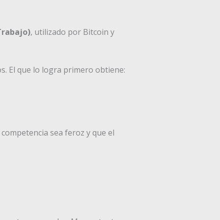
Trabajo)
, utilizado por Bitcoin y
s. El que lo logra primero obtiene:
 competencia sea feroz y que el