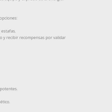
 opciones:
 estafas.
 y recibir recompensas por validar
potentes.
ético.