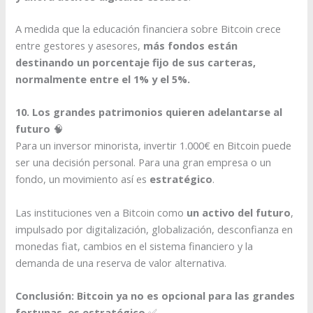
A medida que la educación financiera sobre Bitcoin crece
entre gestores y asesores,
más fondos están
destinando un porcentaje fijo de sus carteras,
normalmente entre el 1% y el 5%.
10. Los grandes patrimonios quieren adelantarse al
futuro
🧠
Para un inversor minorista, invertir 1.000€ en Bitcoin puede
ser una decisión personal. Para una gran empresa o un
fondo, un movimiento así es
estratégico
.
Las instituciones ven a Bitcoin como
un activo del futuro
,
impulsado por digitalización, globalización, desconfianza en
monedas fiat, cambios en el sistema financiero y la
demanda de una reserva de valor alternativa.
Conclusión: Bitcoin ya no es opcional para las grandes
fortunas, es estratégico
✅