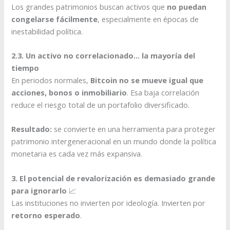
Los grandes patrimonios buscan activos que
no puedan
congelarse fácilmente
, especialmente en épocas de
inestabilidad política.
2.3. Un activo no correlacionado… la mayoría del
tiempo
En periodos normales,
Bitcoin no se mueve igual que
acciones, bonos o inmobiliario
. Esa baja correlación
reduce el riesgo total de un portafolio diversificado.
Resultado:
se convierte en una herramienta para proteger
patrimonio intergeneracional en un mundo donde la política
monetaria es cada vez más expansiva.
3. El potencial de revalorización es demasiado grande
para ignorarlo
📈
Las instituciones no invierten por ideología. Invierten por
retorno esperado
.