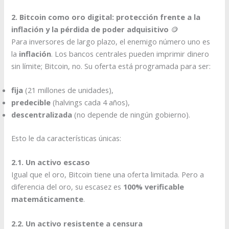
2. Bitcoin como oro digital: protección frente a la
inflación y la pérdida de poder adquisitivo
🪙
Para inversores de largo plazo, el enemigo número uno es
la
inflación
. Los bancos centrales pueden imprimir dinero
sin límite; Bitcoin, no. Su oferta está programada para ser:
fija
(21 millones de unidades),
predecible
(halvings cada 4 años),
descentralizada
(no depende de ningún gobierno).
Esto le da características únicas:
2.1. Un activo escaso
Igual que el oro, Bitcoin tiene una oferta limitada. Pero a
diferencia del oro, su escasez es
100% verificable
matemáticamente
.
2.2. Un activo resistente a censura