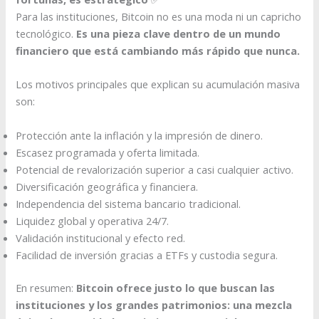
Para las instituciones, Bitcoin no es una moda ni un capricho
tecnológico.
Es una pieza clave dentro de un mundo
financiero que está cambiando más rápido que nunca.
Los motivos principales que explican su acumulación masiva
son:
Protección ante la inflación y la impresión de dinero.
Escasez programada y oferta limitada.
Potencial de revalorización superior a casi cualquier activo.
Diversificación geográfica y financiera.
Independencia del sistema bancario tradicional.
Liquidez global y operativa 24/7.
Validación institucional y efecto red.
Facilidad de inversión gracias a ETFs y custodia segura.
En resumen:
Bitcoin ofrece justo lo que buscan las
instituciones y los grandes patrimonios: una mezcla