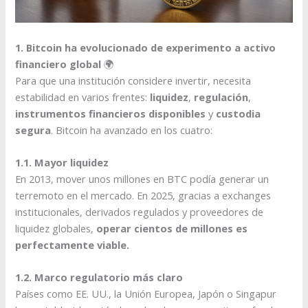
1. Bitcoin ha evolucionado de experimento a activo
financiero global
🌍
Para que una institución considere invertir, necesita
estabilidad en varios frentes:
liquidez
,
regulación
,
instrumentos financieros disponibles
y
custodia
segura
. Bitcoin ha avanzado en los cuatro:
1.1. Mayor liquidez
En 2013, mover unos millones en BTC podía generar un
terremoto en el mercado. En 2025, gracias a exchanges
institucionales, derivados regulados y proveedores de
liquidez globales,
operar cientos de millones es
perfectamente viable.
1.2. Marco regulatorio más claro
Países como EE. UU., la Unión Europea, Japón o Singapur