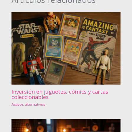
Inversión en juguetes, cómics y cartas
coleccionables
Activos alternativos