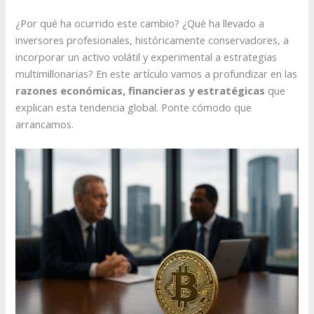
¿Por qué ha ocurrido este cambio? ¿Qué ha llevado a
inversores profesionales, históricamente conservadores, a
incorporar un activo volátil y experimental a estrategias
multimillonarias? En este artículo vamos a profundizar en las
razones económicas, financieras y estratégicas
que
explican esta tendencia global. Ponte cómodo que
arrancamos.