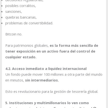
posibles corralitos,
sanciones,
quiebras bancarias,
problemas de convertibilidad.
Bitcoin no.
Para patrimonios globales,
es la forma más sencilla de
tener exposición en un activo fuera del control de
cualquier estado.
4.2. Acceso inmediato a liquidez internacional
Un fondo puede mover 100 millones a otra parte del mundo
en minutos,
sin intermediarios.
Esto es revolucionario para la gestión de tesorería global.
5. Instituciones y multimillonarios lo ven como