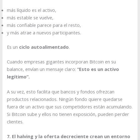
más líquido es el activo,
más estable se vuelve,
más confiable parece para el resto,
y más atrae a nuevos participantes.
Es un
ciclo autoalimentado
.
Cuando empresas gigantes incorporan Bitcoin en su
balance, envían un mensaje claro:
“Esto es un activo
legítimo”.
A su vez, esto facilita que bancos y fondos ofrezcan
productos relacionados. Ningún fondo quiere quedarse
fuera de un activo que sus competidores están acumulando.
Si Bitcoin sube y ellos no tienen exposición, pueden perder
clientes.
7. El halving y la oferta decreciente crean un entorno