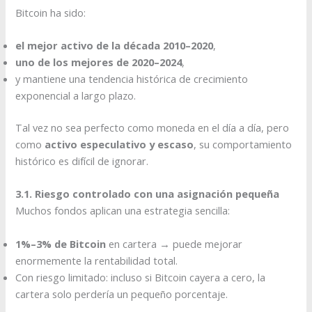
Bitcoin ha sido:
el mejor activo de la década 2010–2020
,
uno de los mejores de 2020–2024
,
y mantiene una tendencia histórica de crecimiento
exponencial a largo plazo.
Tal vez no sea perfecto como moneda en el día a día, pero
como
activo especulativo y escaso
, su comportamiento
histórico es difícil de ignorar.
3.1. Riesgo controlado con una asignación pequeña
Muchos fondos aplican una estrategia sencilla:
1%–3% de Bitcoin
en cartera → puede mejorar
enormemente la rentabilidad total.
Con riesgo limitado: incluso si Bitcoin cayera a cero, la
cartera solo perdería un pequeño porcentaje.