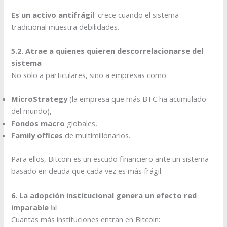
Es un activo antifrágil
: crece cuando el sistema
tradicional muestra debilidades.
5.2. Atrae a quienes quieren descorrelacionarse del
sistema
No solo a particulares, sino a empresas como:
MicroStrategy
(la empresa que más BTC ha acumulado
del mundo),
Fondos macro
globales,
Family offices
de multimillonarios.
Para ellos, Bitcoin es un escudo financiero ante un sistema
basado en deuda que cada vez es más frágil.
6. La adopción institucional genera un efecto red
imparable
📊
Cuantas más instituciones entran en Bitcoin: