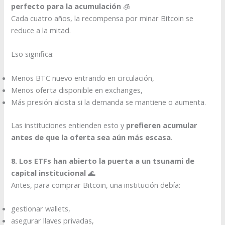
perfecto para la acumulación
🧊
Cada cuatro años, la recompensa por minar Bitcoin se
reduce a la mitad.
Eso significa:
Menos BTC nuevo entrando en circulación,
Menos oferta disponible en exchanges,
Más presión alcista si la demanda se mantiene o aumenta.
Las instituciones entienden esto y
prefieren acumular
antes de que la oferta sea aún más escasa
.
8. Los ETFs han abierto la puerta a un tsunami de
capital institucional
🌊
Antes, para comprar Bitcoin, una institución debía:
gestionar wallets,
asegurar llaves privadas,