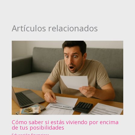
Artículos relacionados
Cómo saber si estás viviendo por encima
de tus posibilidades