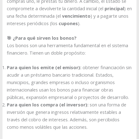
compras uno, le prestas tu dinero. A cambio, el Estado se
compromete a devolverte la cantidad inicial (el
principal
) en
una fecha determinada (el
vencimiento
) y a pagarte unos
intereses periódicos (los
cupones
).
🎯 ¿Para qué sirven los bonos?
Los bonos son una herramienta fundamental en el sistema
financiero. Tienen un doble propósito:
Para quien los emite (el emisor):
obtener financiación sin
acudir a un préstamo bancario tradicional. Estados,
municipios, grandes empresas o incluso organismos
internacionales usan los bonos para financiar obras
públicas, expansión empresarial o proyectos de desarrollo.
Para quien los compra (el inversor):
son una forma de
inversión que genera ingresos relativamente estables a
través del cobro de intereses. Además, son percibidos
como menos volátiles que las acciones.