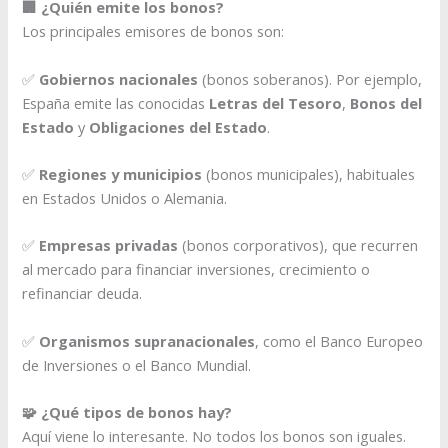
🏢 ¿Quién emite los bonos?
Los principales emisores de bonos son:
✅
Gobiernos nacionales
(bonos soberanos). Por ejemplo,
España emite las conocidas
Letras del Tesoro
,
Bonos del
Estado
y
Obligaciones del Estado
.
✅
Regiones y municipios
(bonos municipales), habituales
en Estados Unidos o Alemania.
✅
Empresas privadas
(bonos corporativos), que recurren
al mercado para financiar inversiones, crecimiento o
refinanciar deuda.
✅
Organismos supranacionales
, como el Banco Europeo
de Inversiones o el Banco Mundial.
🧩 ¿Qué tipos de bonos hay?
Aquí viene lo interesante. No todos los bonos son iguales.