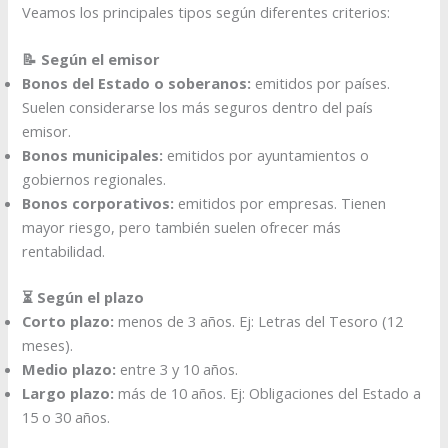
Veamos los principales tipos según diferentes criterios:
📝 Según el emisor
Bonos del Estado o soberanos:
emitidos por países.
Suelen considerarse los más seguros dentro del país
emisor.
Bonos municipales:
emitidos por ayuntamientos o
gobiernos regionales.
Bonos corporativos:
emitidos por empresas. Tienen
mayor riesgo, pero también suelen ofrecer más
rentabilidad.
⏳ Según el plazo
Corto plazo:
menos de 3 años. Ej: Letras del Tesoro (12
meses).
Medio plazo:
entre 3 y 10 años.
Largo plazo:
más de 10 años. Ej: Obligaciones del Estado a
15 o 30 años.