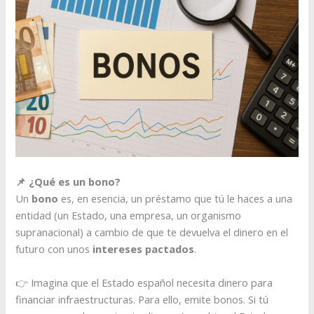
📌 ¿Qué es un bono?
Un
bono
es, en esencia, un préstamo que tú le haces a una
entidad (un Estado, una empresa, un organismo
supranacional) a cambio de que te devuelva el dinero en el
futuro con unos
intereses pactados
.
👉 Imagina que el Estado español necesita dinero para
financiar infraestructuras. Para ello, emite bonos. Si tú