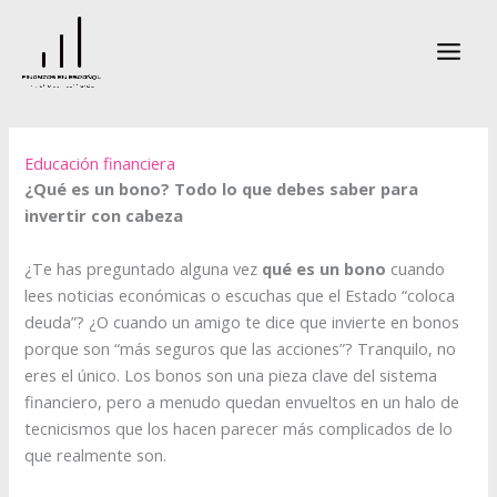
Ir
al
contenido
Educación financiera
¿Qué es un bono? Todo lo que debes saber para
invertir con cabeza
¿Te has preguntado alguna vez
qué es un bono
cuando
lees noticias económicas o escuchas que el Estado “coloca
deuda”? ¿O cuando un amigo te dice que invierte en bonos
porque son “más seguros que las acciones”? Tranquilo, no
eres el único. Los bonos son una pieza clave del sistema
financiero, pero a menudo quedan envueltos en un halo de
tecnicismos que los hacen parecer más complicados de lo
que realmente son.