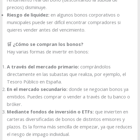
precios) disminuye.
Riesgo de liquidez:
en algunos bonos corporativos o
municipales puede ser difícil encontrar compradores si
quieres vender antes del vencimiento.
🛒 ¿Cómo se compran los bonos?
Hay varias formas de invertir en bonos:
A través del mercado primario:
comprándolos
directamente en las subastas que realiza, por ejemplo, el
Tesoro Público en España.
En el mercado secundario:
donde se negocian bonos ya
emitidos. Puedes comprar o vender a través de tu banco o
bróker.
Mediante fondos de inversión o ETFs:
que invierten en
carteras diversificadas de bonos de distintos emisores y
plazos. Es la forma más sencilla de empezar, ya que reduces
el riesgo de impago individual.