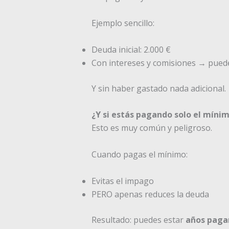
Ejemplo sencillo:
Deuda inicial: 2.000 €
Con intereses y comisiones → pued
Y sin haber gastado nada adicional.
¿Y si estás pagando solo el mínim
Esto es muy común y peligroso.
Cuando pagas el mínimo:
Evitas el impago
PERO apenas reduces la deuda
Resultado: puedes estar
años paga