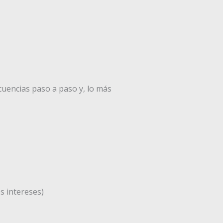
ecuencias paso a paso y, lo más
 intereses)