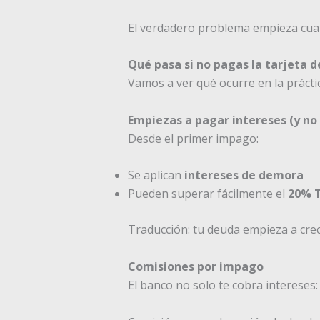
El verdadero problema empieza cu
Qué pasa si no pagas la tarjeta de
Vamos a ver qué ocurre en la prácti
Empiezas a pagar intereses (y no
Desde el primer impago:
Se aplican
intereses de demora
Pueden superar fácilmente el
20% 
Traducción: tu deuda empieza a cre
Comisiones por impago
El banco no solo te cobra intereses: