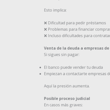
Esto implica:
❌ Dificultad para pedir préstamos
❌ Problemas para financiar compra
❌ Incluso dificultades para contratar
Venta de la deuda a empresas de
Si sigues sin pagar:
El banco puede vender tu deuda
Empiezan a contactarte empresas d
Aquí la presión aumenta.
Posible proceso judicial
En casos más graves: