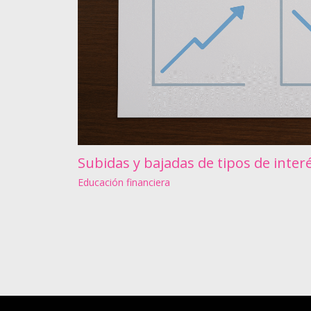
Subidas y bajadas de tipos de inter
Educación financiera