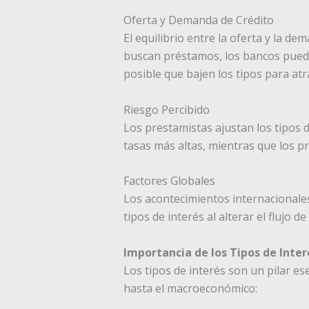
Oferta y Demanda de Crédito
El equilibrio entre la oferta y la 
buscan préstamos, los bancos puede
posible que bajen los tipos para atr
Riesgo Percibido
Los prestamistas ajustan los tipos d
tasas más altas, mientras que los pr
Factores Globales
Los acontecimientos internacionales,
tipos de interés al alterar el flujo d
Importancia de los Tipos de Inter
Los tipos de interés son un pilar es
hasta el macroeconómico: