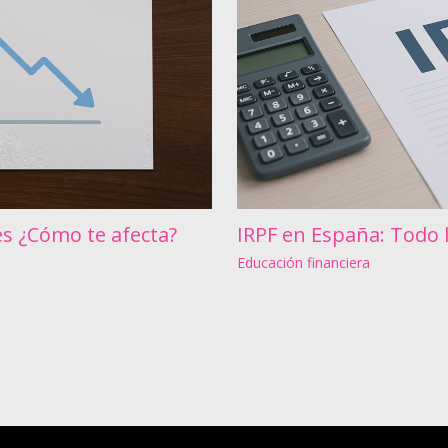
és ¿Cómo te afecta?
IRPF en España: Todo 
Educación financiera