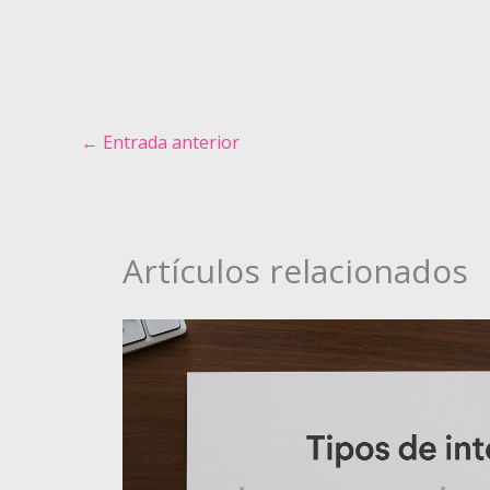
←
Entrada anterior
Artículos relacionados