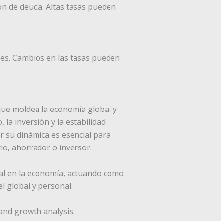
ión de deuda. Altas tasas pueden
iles. Cambios en las tasas pueden
que moldea la economía global y
 la inversión y la estabilidad
r su dinámica es esencial para
io, ahorrador o inversor.
al en la economía, actuando como
el global y personal.