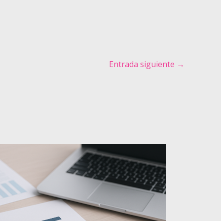
Entrada siguiente
→