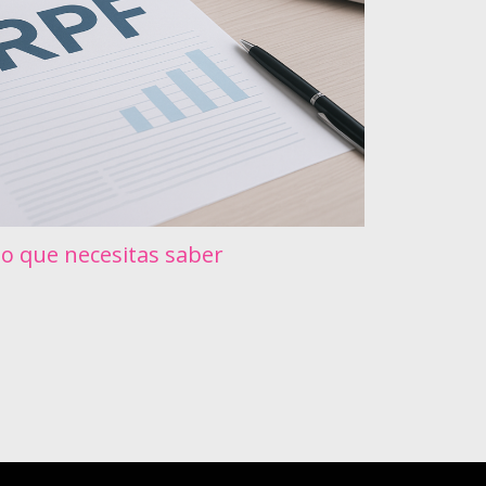
lo que necesitas saber