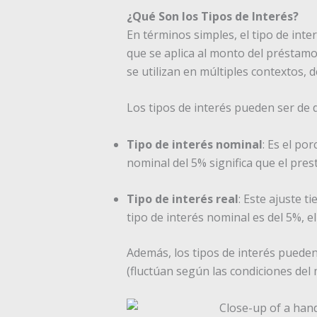
¿Qué Son los Tipos de Interés?
En términos simples, el tipo de int
que se aplica al monto del préstamo
se utilizan en múltiples contextos,
Los tipos de interés pueden ser de d
Tipo de interés nominal
: Es el po
nominal del 5% significa que el pr
Tipo de interés real
: Este ajuste ti
tipo de interés nominal es del 5%, e
Además, los tipos de interés pueden
(fluctúan según las condiciones del