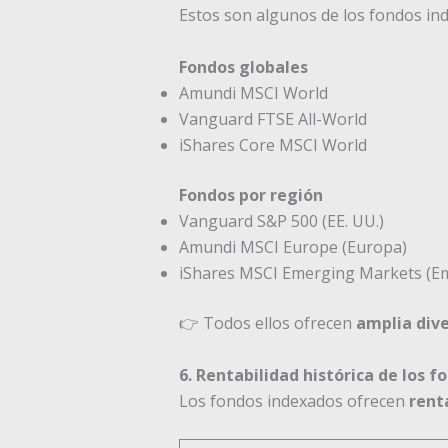
Estos son algunos de los fondos ind
Fondos globales
Amundi MSCI World
Vanguard FTSE All-World
iShares Core MSCI World
Fondos por región
Vanguard S&P 500 (EE. UU.)
Amundi MSCI Europe (Europa)
iShares MSCI Emerging Markets (E
👉 Todos ellos ofrecen
amplia dive
6. Rentabilidad histórica de los 
Los fondos indexados ofrecen
rent