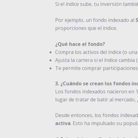
Si el índice sube, tu inversión tambi
Por ejemplo, un fondo indexado al
proporciones que el índice.
¿Qué hace el fondo?
Compra los activos del índice (o un
Ajusta la cartera si el índice cambia 
Te permite comprar participaciones
3. ¿Cuándo se crean los fondos i
Los fondos indexados nacieron en 
lugar de tratar de batir al mercado
Desde entonces, los fondos indexad
activa
. Esto ha impulsado su popula