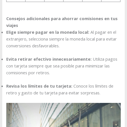
Consejos adicionales para ahorrar comisiones en tus
viajes
Elige siempre pagar en la moneda local:
Al pagar en el
extranjero, selecciona siempre la moneda local para evitar
conversiones desfavorables.
Evita retirar efectivo innecesariamente:
Utiliza pagos
con tarjeta siempre que sea posible para minimizar las
comisiones por retiros.
Revisa los límites de tu tarjeta:
Conoce los límites de
retiro y gasto de tu tarjeta para evitar sorpresas.