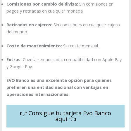
Comisiones por cambio de divisa:
Sin comisiones en
pagos y retiradas en cualquier moneda.
Retiradas en cajeros:
Sin comisiones en cualquier cajero
del mundo.
Coste de mantenimiento:
Sin coste mensual.​
Extras:
Cuenta remunerada, compatibilidad con Apple Pay
y Google Pay.
EVO Banco es una excelente opción para quienes
prefieren una entidad nacional con ventajas en
operaciones internacionales.​
👉 Consigue tu tarjeta Evo Banco
aquí 👈