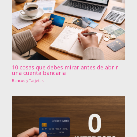
10 cosas que debes mirar antes de abrir
una cuenta bancaria
Bancos y Tarjetas