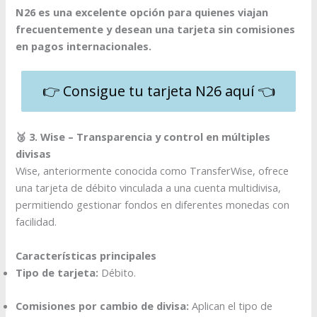
N26 es una excelente opción para quienes viajan
frecuentemente y desean una tarjeta sin comisiones
en pagos internacionales.​
👉 Consigue tu tarjeta N26 aquí 👈
🥉 3. Wise – Transparencia y control en múltiples
divisas
Wise, anteriormente conocida como TransferWise, ofrece
una tarjeta de débito vinculada a una cuenta multidivisa,
permitiendo gestionar fondos en diferentes monedas con
facilidad.
Características principales
Tipo de tarjeta:
Débito.
Comisiones por cambio de divisa:
Aplican el tipo de