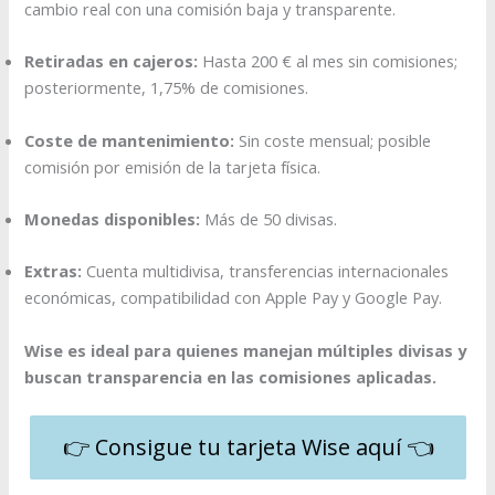
cambio real con una comisión baja y transparente.​
Retiradas en cajeros:
Hasta 200 € al mes sin comisiones;
posteriormente, 1,75% de comisiones.
Coste de mantenimiento:
Sin coste mensual; posible
comisión por emisión de la tarjeta física.​
Monedas disponibles:
Más de 50 divisas.​
Extras:
Cuenta multidivisa, transferencias internacionales
económicas, compatibilidad con Apple Pay y Google Pay.​
Wise es ideal para quienes manejan múltiples divisas y
buscan transparencia en las comisiones aplicadas.​
👉 Consigue tu tarjeta Wise aquí 👈