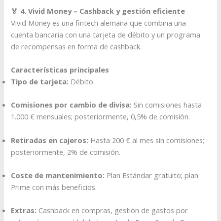
🏅 4. Vivid Money – Cashback y gestión eficiente
Vivid Money es una fintech alemana que combina una
cuenta bancaria con una tarjeta de débito y un programa
de recompensas en forma de cashback.​
Características principales
Tipo de tarjeta:
Débito.
Comisiones por cambio de divisa:
Sin comisiones hasta
1.000 € mensuales; posteriormente, 0,5% de comisión.​
Retiradas en cajeros:
Hasta 200 € al mes sin comisiones;
posteriormente, 2% de comisión.​
Coste de mantenimiento:
Plan Estándar gratuito; plan
Prime con más beneficios.​
Extras:
Cashback en compras, gestión de gastos por