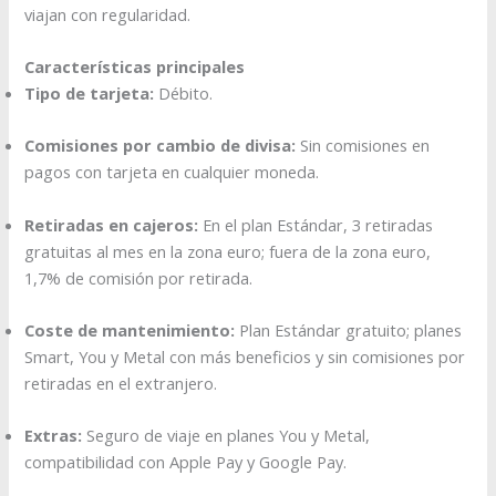
viajan con regularidad.
Características principales
Tipo de tarjeta:
Débito.
Comisiones por cambio de divisa:
Sin comisiones en
pagos con tarjeta en cualquier moneda.
Retiradas en cajeros:
En el plan Estándar, 3 retiradas
gratuitas al mes en la zona euro; fuera de la zona euro,
1,7% de comisión por retirada.
Coste de mantenimiento:
Plan Estándar gratuito; planes
Smart, You y Metal con más beneficios y sin comisiones por
retiradas en el extranjero.​
Extras:
Seguro de viaje en planes You y Metal,
compatibilidad con Apple Pay y Google Pay.​