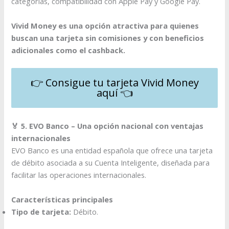
categorías, compatibilidad con Apple Pay y Google Pay.​
Vivid Money es una opción atractiva para quienes
buscan una tarjeta sin comisiones y con beneficios
adicionales como el cashback.​
👉 Consigue tu tarjeta Vivid Money
aquí 👈
🏅 5. EVO Banco – Una opción nacional con ventajas
internacionales
EVO Banco es una entidad española que ofrece una tarjeta
de débito asociada a su Cuenta Inteligente, diseñada para
facilitar las operaciones internacionales.​
Características principales
Tipo de tarjeta:
Débito.​