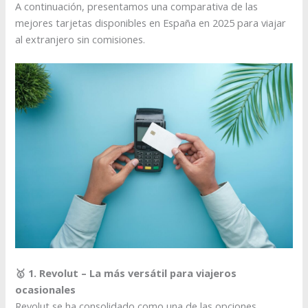
A continuación, presentamos una comparativa de las
mejores tarjetas disponibles en España en 2025 para viajar
al extranjero sin comisiones.
🥇 1. Revolut – La más versátil para viajeros
ocasionales
Revolut se ha consolidado como una de las opciones