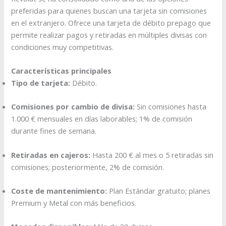
preferidas para quienes buscan una tarjeta sin comisiones
en el extranjero. Ofrece una tarjeta de débito prepago que
permite realizar pagos y retiradas en múltiples divisas con
condiciones muy competitivas.
Características principales
Tipo de tarjeta:
Débito.​
Comisiones por cambio de divisa:
Sin comisiones hasta
1.000 € mensuales en días laborables; 1% de comisión
durante fines de semana.
Retiradas en cajeros:
Hasta 200 € al mes o 5 retiradas sin
comisiones; posteriormente, 2% de comisión.
Coste de mantenimiento:
Plan Estándar gratuito; planes
Premium y Metal con más beneficios.