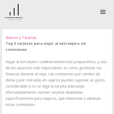
Ir
al
contenido
Bancos y Tarjetas
Top 5 tarjetas para viajar al extranjero sin
comisiones
Viajar al extranjero conlleva numerosos preparativos, y uno
de los aspectos más importantes es cómo gestionar tus
finanzas durante el viaje. Las comisiones por cambio de
divisa y por retiradas en cajeros pueden suponer un gasto
considerable si no se elige la tarjeta adecuada.
Afortunadamente, existen tarjetas diseñadas
específicamente para viajeros, que minimizan o eliminan
estas comisiones.