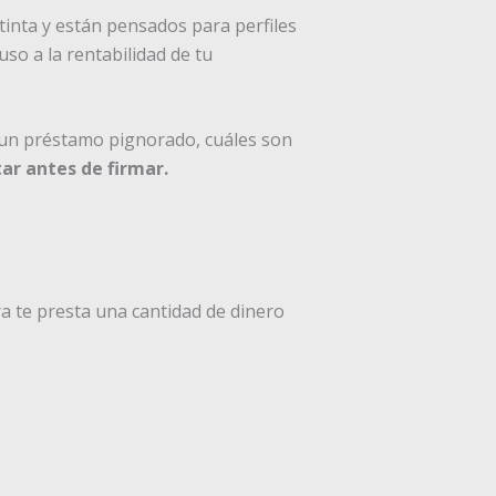
nta y están pensados para perfiles
uso a la rentabilidad de tu
s un préstamo pignorado, cuáles son
ar antes de firmar.
a te presta una cantidad de dinero