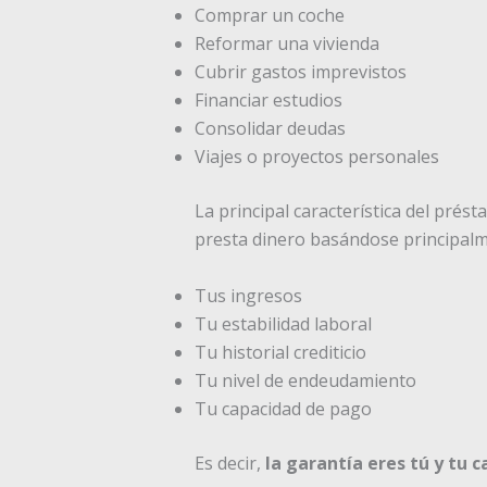
Comprar un coche
Reformar una vivienda
Cubrir gastos imprevistos
Financiar estudios
Consolidar deudas
Viajes o proyectos personales
La principal característica del pré
presta dinero basándose principalm
Tus ingresos
Tu estabilidad laboral
Tu historial crediticio
Tu nivel de endeudamiento
Tu capacidad de pago
Es decir,
la garantía eres tú y tu 