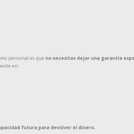
stamo personal es que
no necesitas dejar una garantía espe
ente en:
capacidad futura para devolver el dinero.