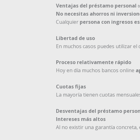
Ventajas del préstamo personal 
No necesitas ahorros ni inversion
Cualquier
persona con ingresos es
Libertad de uso
En muchos casos puedes utilizar el
Proceso relativamente rápido
Hoy en día muchos bancos online
a
Cuotas fijas
La mayoría tienen cuotas mensuales 
Desventajas del préstamo person
Intereses más altos
Al no existir una garantía concreta,