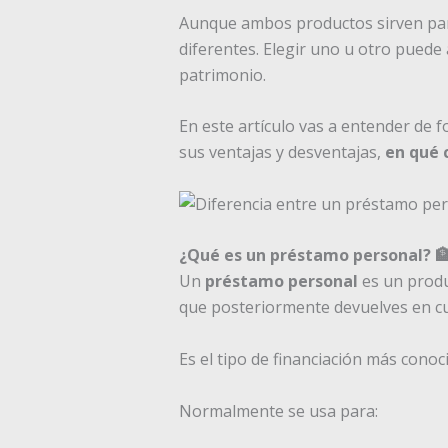
Aunque ambos productos sirven para
diferentes. Elegir uno u otro puede 
patrimonio.
En este artículo vas a entender de
sus ventajas y desventajas,
en qué 
¿Qué es un préstamo personal? 
Un
préstamo personal
es un produ
que posteriormente devuelves en cu
Es el tipo de financiación más conoci
Normalmente se usa para: