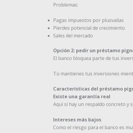
Problemas:
Pagas impuestos por plusvalías
Pierdes potencial de crecimiento
Sales del mercado
Opción 2: pedir un préstamo pig
El banco bloquea parte de tus inver
Tú mantienes tus inversiones mientr
Características del préstamo pig
Existe una garantía real
Aquí sí hay un respaldo concreto y 
Intereses más bajos
Como el riesgo para el banco es muc