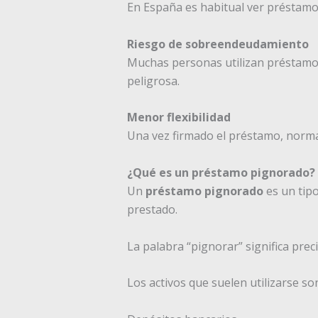
En España es habitual ver préstamo
Riesgo de sobreendeudamiento
Muchas personas utilizan préstamo
peligrosa.
Menor flexibilidad
Una vez firmado el préstamo, nor
¿Qué es un préstamo pignorado? 
Un
préstamo pignorado
es un tipo
prestado.
La palabra “pignorar” significa pre
Los activos que suelen utilizarse so