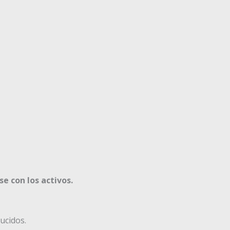
e con los activos.
ucidos.