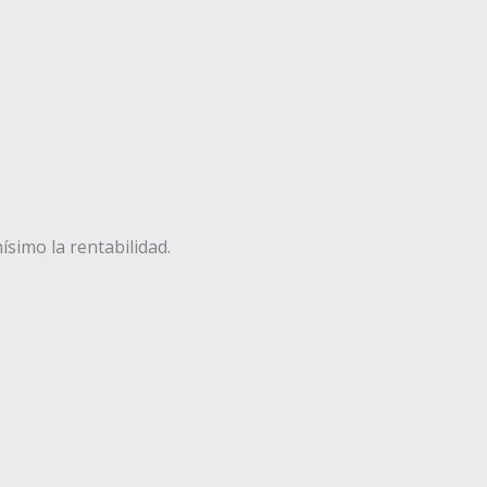
simo la rentabilidad.