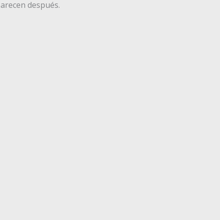
arecen después.