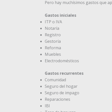
Pero hay muchísimos gastos que ap
Gastos iniciales
ITP o IVA
Notaría
Registro
Gestoría
Reforma
Muebles
Electrodomésticos
Gastos recurrentes
Comunidad
Seguro del hogar
Seguro de impago
Reparaciones
IBI