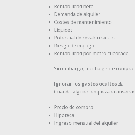
Rentabilidad neta
Demanda de alquiler
Costes de mantenimiento
Liquidez
Potencial de revalorización
Riesgo de impago
Rentabilidad por metro cuadrado
Sin embargo, mucha gente compra ún
Ignorar los gastos ocultos ⚠️
Cuando alguien empieza en inversión
Precio de compra
Hipoteca
Ingreso mensual del alquiler