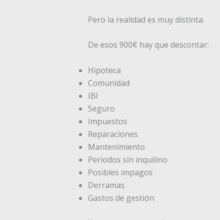
Pero la realidad es muy distinta.
De esos 900€ hay que descontar:
Hipoteca
Comunidad
IBI
Seguro
Impuestos
Reparaciones
Mantenimiento
Periodos sin inquilino
Posibles impagos
Derramas
Gastos de gestión