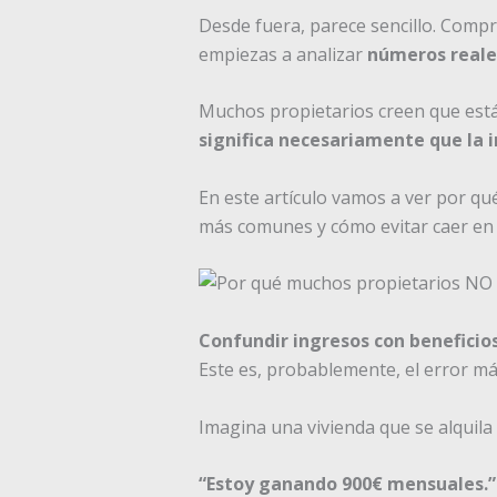
Desde fuera, parece sencillo. Compr
empiezas a analizar
números reale
Muchos propietarios creen que está
significa necesariamente que la 
En este artículo vamos a ver por qué
más comunes y cómo evitar caer en el
Confundir ingresos con beneficios
Este es, probablemente, el error m
Imagina una vivienda que se alquila
“Estoy ganando 900€ mensuales.”