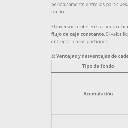
periódicamente entre los partícipes.
fondo.
El inversor recibe en su cuenta el
flujo de caja constante
. El valor 
entregarlo a los partícipes.
⚖️ Ventajas y desventajas de cad
Tipo de fondo
Acumulación