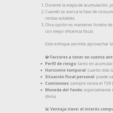
Durante la etapa de acumulación, p
Cuando se acerca la fase de consumo
rentas estables.
Otra opción es mantener fondos de 
con mejor eficiencia fiscal.
Este enfoque permite aprovechar lo
🧩 Factores a tener en cuenta ant
Perfil de riesgo
: tanto en acumula
Horizonte temporal
: cuanto más l
Situación fiscal personal
: puede va
Comisiones
: siempre revisa el TER 
Moneda del fondo
: especialmente 
divisa.
📊 Ventaja clave: el interés comp