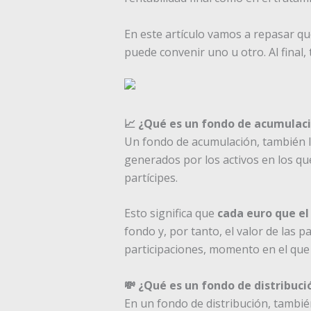
En este artículo vamos a repasar qu
puede convenir uno u otro. Al final,
📈 ¿Qué es un fondo de acumulac
Un fondo de acumulación, también
generados por los activos en los que
partícipes.
Esto significa que
cada euro que el
fondo y, por tanto, el valor de las 
participaciones, momento en el que af
💸 ¿Qué es un fondo de distribuci
En un fondo de distribución, tamb